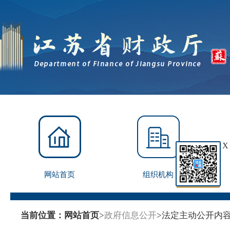
X
网站首页
组织机构
当前位置：
网站首页
>
政府信息公开
>
法定主动公开内