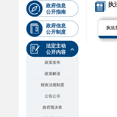
执
政府信息
公开指南
政府信息
执法
公开制度
法定主动
公开内容
政策发布
政策解读
财政法规制度
公告公示
政府预决算