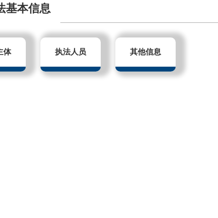
法基本信息
主体
执法人员
其他信息