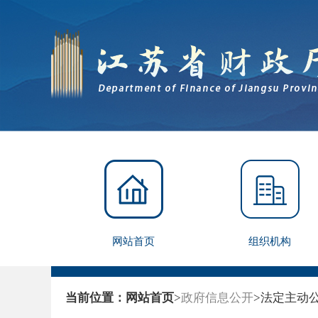
网站首页
组织机构
当前位置：
网站首页
>
政府信息公开
>
法定主动