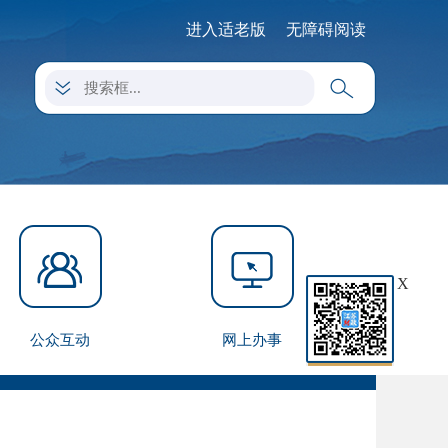
进入适老版
无障碍阅读
X
公众互动
网上办事