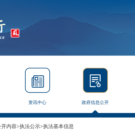
资讯中心
政府信息公开
公开内容
>
执法公示
>
执法基本信息