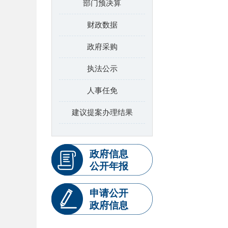
部门预决算
财政数据
政府采购
执法公示
人事任免
建议提案办理结果
政府信息
公开年报
申请公开
政府信息