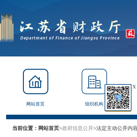
X
网站首页
组织机构
当前位置：
网站首页
>
政府信息公开
>
法定主动公开内