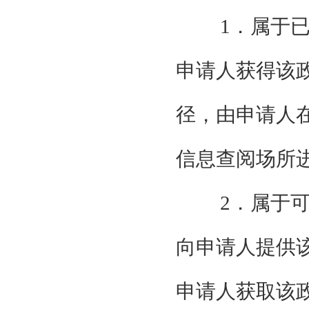
1．属于
申请人获得该
径，由申请人
信息查阅场所
2．属于
向申请人提供
申请人获取该