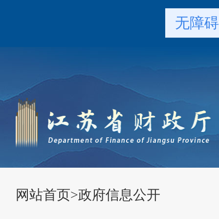
无障碍
网站首页
>
政府信息公开