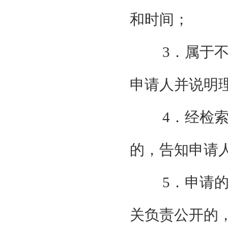
和时间；
3．属于
申请人并说明
4．经检
的，告知申请
5．申请
关负责公开的