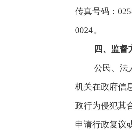
传真号码：025-
0024。
四、监督
公民、法
机关在政府信
政行为侵犯其
申请行政复议