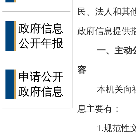
民、法人和其
政府信息
政府信息提供
公开年报
一、主动
容
申请公开
本机关向
政府信息
息主要有：
1.规范