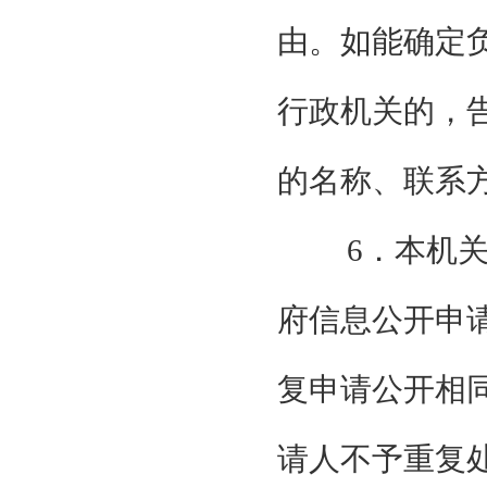
由。如能确定
行政机关的，
的名称、联系
6．本机
府信息公开申
复申请公开相
请人不予重复