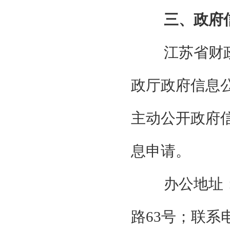
三、政府
江苏省财
政厅政府信息
主动公开政府
息申请。
办公地址
路63号；联系电话