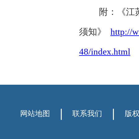
附：《江
须知》
http://
48/index.html
网站地图
联系我们
版