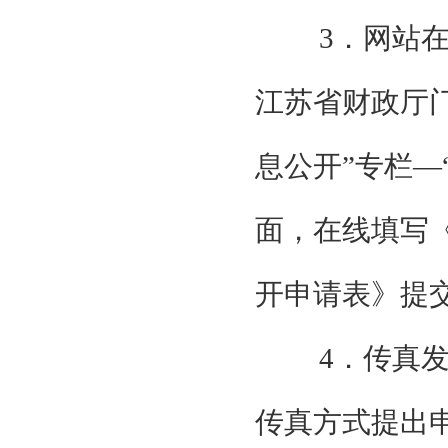
3．网站
江苏省财政厅
息公开”专栏—
面，在线填写
开申请表》提
4．传真
传真方式提出