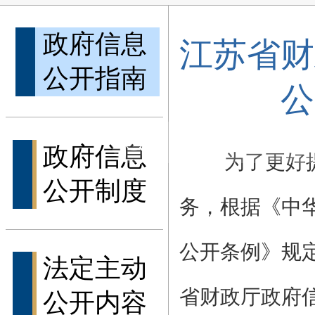
政府信息
江苏省财
公开指南
公
政府信息
为了更好
公开制度
务，根据《中
公开条例》规
法定主动
省财政厅政府
公开内容