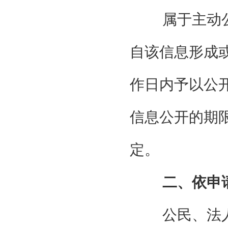
属于主动
自该信息形成或
作日内予以公
信息公开的期
定。
二、依申
公民、法