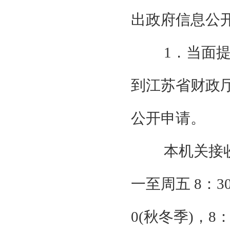
出政府信息公
1．当面
到江苏省财政
公开申请。
本机关接
一至周五
8：30
0
(秋冬季)，
8：