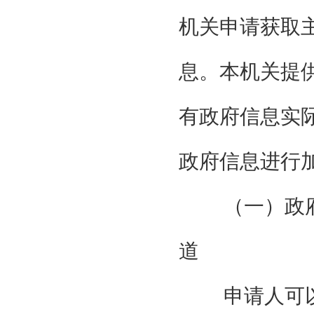
机关申请获取
息。本机关提
有政府信息实
政府信息进行
（一）政
道
申请人可