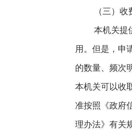
（三）收
本机关提
用。但是，申
的数量、频次
本机关可以收
准按照《政府
理办法》有关