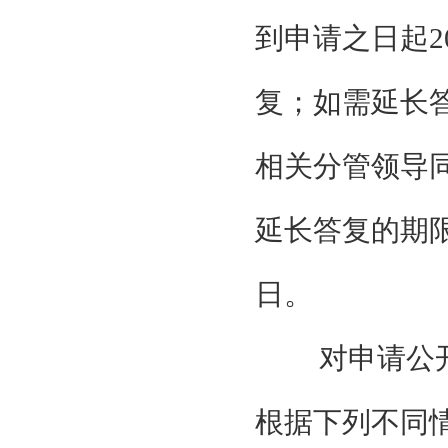
到申请之日起2
复；如需延长
相关分管领导
延长答复的期限
日。
对申请公
根据下列不同