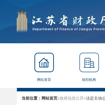
网站首页
组织机构
当前位置：
网站首页
>
政府信息公开
>
法定主动