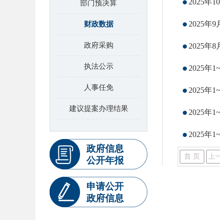
2025
部门预决算
2025
财政数据
政府采购
2025
执法公示
2025
人事任免
2025
建议提案办理结果
2025
2025
政府信息
首 页
上
公开年报
申请公开
政府信息