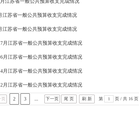
年10月江苏省一般公共预算收支完成情况
年9月江苏省一般公共预算收支完成情况
年8月江苏省一般公共预算收支完成情况
年1~7月江苏省一般公共预算收支完成情况
年1~6月江苏省一般公共预算收支完成情况
年1~4月江苏省一般公共预算收支完成情况
年1~2月江苏省一般公共预算收支完成情况
2
3
...
一页
下一页
尾 页
刷 新
第
页 / 共
16
页