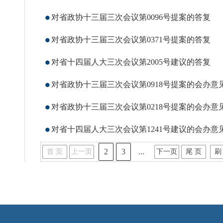
对省政协十三届三次会议第0096号提案的答复
对省政协十三届三次会议第0371号提案的答复
对省十四届人大三次会议第2005号建议的答复
对省政协十三届三次会议第0918号提案的会办意
对省政协十三届三次会议第0218号提案的会办意
对省十四届人大三次会议第1241号建议的会办意
2
3
...
首 页
上一页
下一页
尾 页
刷