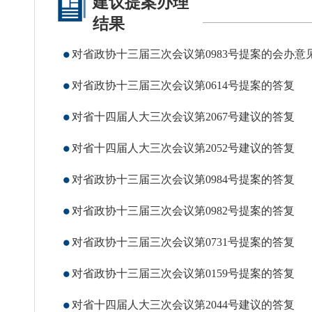
建议提案办理
政府信息
结果
对省政协十三届三次会议第0983号提案的会办意
对省政协十三届三次会议第0614号提案的答复
对省十四届人大三次会议第2067号建议的答复
对省十四届人大三次会议第2052号建议的答复
对省政协十三届三次会议第0984号提案的答复
对省政协十三届三次会议第0982号提案的答复
对省政协十三届三次会议第0731号提案的答复
对省政协十三届三次会议第0159号提案的答复
对省十四届人大三次会议第2044号建议的答复