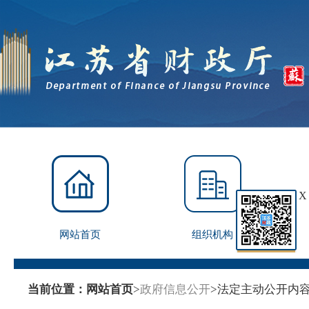
X
网站首页
组织机构
当前位置：
网站首页
>
政府信息公开
>
法定主动公开内