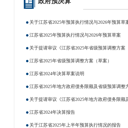
政府预决算
政府信息
关于江苏省2025年预算执行情况与2026年预算草
江苏省2025年预算执行情况与2026年预算草案
关于提请审议《江苏省2025年省级预算调整方
江苏省2025年省级预算调整方案（草案）
江苏省2024年决算草案说明
江苏省2025年地方政府债务限额及省级预算调整
关于提请审议《江苏省2025年地方政府债务限
江苏省2024年决算报告
关于江苏省2025年上半年预算执行情况的报告