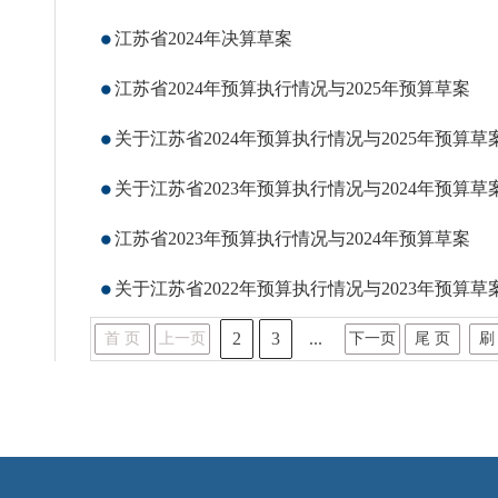
江苏省2024年决算草案
江苏省2024年预算执行情况与2025年预算草案
关于江苏省2024年预算执行情况与2025年预算草
关于江苏省2023年预算执行情况与2024年预算草
江苏省2023年预算执行情况与2024年预算草案
关于江苏省2022年预算执行情况与2023年预算草
2
3
...
首 页
上一页
下一页
尾 页
刷