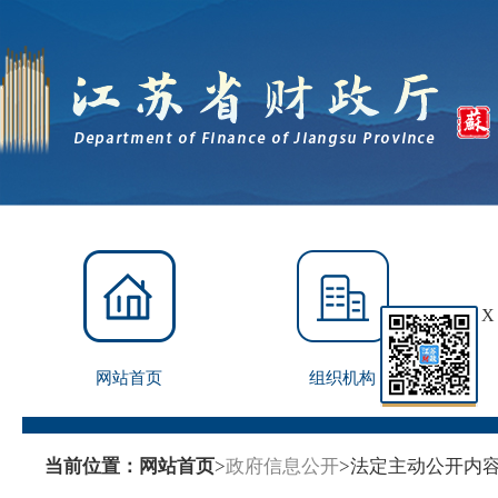
X
网站首页
组织机构
当前位置：
网站首页
>
政府信息公开
>
法定主动公开内