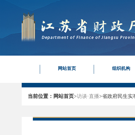
网站首页
组织机构
当前位置：
网站首页
>
访谈·直播
>
省政府民生实事