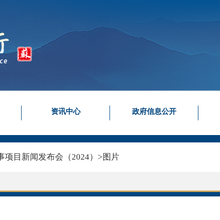
资讯中心
政府信息公开
项目新闻发布会（2024）
>
图片