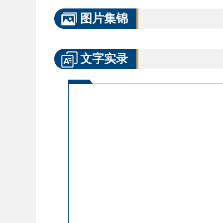
图片集锦
文字实录