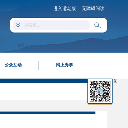
进入适老版
无障碍阅读
公众互动
网上办事
X