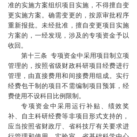
准的实施方案组织项目实施，不得擅自变
更实施方案。确需变更的，按原审批程序
重新报批。未经批准，擅自变更项目实施
方案的，一经发现，涉及的专项资金予以
收回。
第十三条
专项资金中采用项目制立项
管理的，按照省级财政科研项目经费进行
管理，由直接费用和间接费用组成。实行
经费包干制的项目不需编制项目预算，经
费使用不设科目比例限制。
专项资金中采用运行补贴、绩效奖
补、自主科研经费等非项目形式支持的，
应当按照省财政厅
、
省科技厅有关要求进
行管理和使用。实验室
、
省基础科学中心