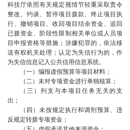
科技厅依照有关规定视情节轻重采取责令
整改、约谈、暂停项目拨款、终止项目执
行、撤销项目、收回项目结余资金、追回
已拨资金、阶段性限制相关单位或人员项
目申报资格等措施；涉嫌犯罪的，
依法移
送有权机关处理
；认定为失信行为的，作
为失信信息记入公共信用信息系统。
（一）编报虚假预算等项目材料；
（二）未对专项资金进行单独核算；
（三）列支与本项目任务无关的支
出；
（四）未按规定执行和调剂预算、违
反规定转拨专项资金；
（五）虚假承诺其他来源资金；