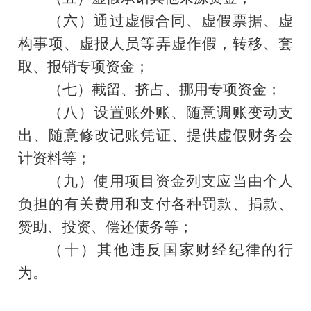
（六）通过虚假合同、虚假票据、虚
构事项、虚报人员等弄虚作假，转移、套
取、报销专项资金；
（七）截留、挤占、挪用专项资金；
（八）设置账外账、随意调账变动支
出、随意修改记账凭证、提供虚假财务会
计资料等；
（九）使用项目资金列支应当由个人
负担的有关费用和支付各种罚款、捐款、
赞助、投资、偿还债务等；
（十）其他违反国家财经纪律的行
为。