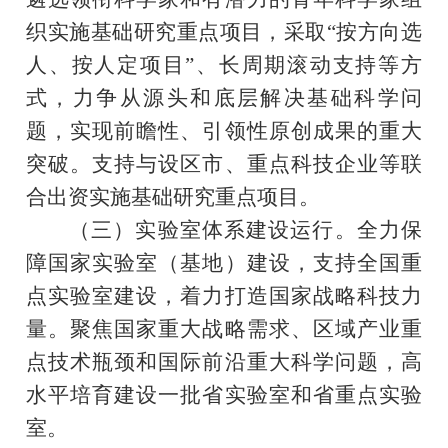
织实施基础研究重点项目，采取
“按方向选
人、按人定项目”、长周期滚动支持等方
式，力争从源头和底层解决基础科学问
题，实现前瞻性、引领性原创成果的重大
突破。支持与设区市、
重点科技
企业等联
合出资实施基础研究重点项目。
（三）实验室体系建设运行。全力保
障国家实验室
（基地）
建设，
支持全国重
点实验室建设，
着力打造国家战略科技力
量。聚焦国家重大战略需求、区域产业重
点技术瓶颈和国际前沿重大科学问题，高
水平培育建设一批省实验室
和省重点实验
室
。