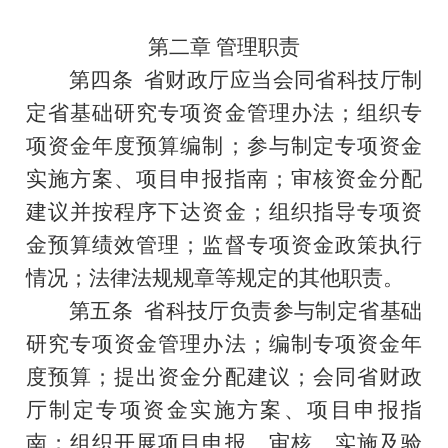
第二章
管理职责
第四条
省财政厅
应当
会同省科技厅制
定省基础研究专项资金管理办法；组织专
项资金年度预算编制；参与制定专项资金
实施方案、项目申报指南；审核资金分配
建议并按程序下达资金；组织指导专项资
金预算绩效管理；监督专项资金政策执行
情况；法律法规规章等规定的其他职责。
第五条
省
科技厅
负责
参与制定省基础
研究专项资金管理办法；编制专项资金年
度预算；提出资金分配建议；会同省财政
厅制定专项资金实施方案、项目申报指
南；组织开展项目申报、审核、实施及验