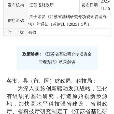
2025-
发布机构
江苏省财政厅
发布日期
11-10
关于印发《江苏省基础研究专项资金管理办
信息名称
法》的通知（苏财规〔2025〕5号）
时 效
有效
政策解读：
《江苏省基础研究专项资金
管理办法》政策解读
各市、县（市、区）财政局、科技局
：
为深入实施创新驱动发展战略，强化
有组织的基础研究，打造原始创新策源
地，加快高水平科技强省建设，省财政
厅、省科技厅研究制定了《江苏省基础研