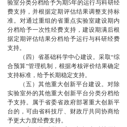
验室分类分档给予为期
5
年的运行与科研经
费支持，并根据定期评估结果调整支持标
准。对通过重组的省重点实验室建设期内
分档给予一次性经费支持，建设期满后根
据定期评估结果分档给予运行与科研经费
支持。
（四）省基础科学中心建设。采取
“综
合预算”管理机制，根据考核评价结果确定
支持标准，给予长期稳定支持。
（五）其他重大创新平台建设。对除
实验室外的其他重大创新平台分类分档给
予支持。属于省委省政府部署重大创新平
台的，可由省科技厅、财政厅共同协商给
予更大力度经费支持。