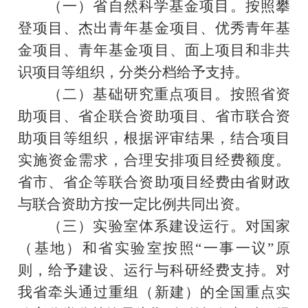
（一）省自然科学基金项目。
按照攀
登项目、杰出青年基金项目、优秀青年基
金项目、青年基金项目、面上项目和非共
识项目等组织，分类分档给予支持。
（二）基础研究重点项目。按照省资
助项目、省企联合资助项目、省市联合资
助项目等组织，根据评审结果，结合项目
实施资金需求，合理安排项目经费额度。
省市、省企等联合资助项目经费由省财政
与联合资助方按一定比例共同出资。
（三）实验室体系建设运行。对国家
（基地）和省实验室按照
“一事一议”原
则，给予建设、运行与科研经费支持。对
我省牵头通过重组（新建）的全国重点实