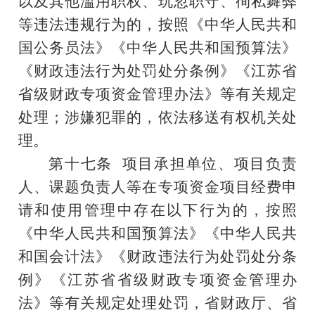
以及其他滥用职权、玩忽职守、徇私舞弊
等违法违规行为的，按照《中华人民共和
国公务员法》《中华人民共和国预算法》
《财政违法行为处罚处分条例》《江苏省
省级财政专项资金管理办法》等有关规定
处理；涉嫌犯罪的，
依法移送有权机关处
理
。
第
十七
条
项目承担单位、项目负责
人、课题负责人等在专项资金项目经费申
请和使用管理中存在以下行为的，按照
《中华人民共和国预算法》
《中华人民共
和国会计法》
《财政违法行为处罚处分条
例》《江苏省省级财政专项资金管理办
法》等有关规定处理处罚，省财政厅、省