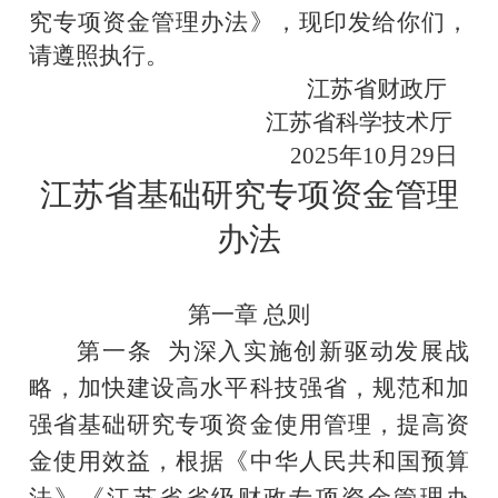
究专项资金管理办法》，现印发给你们，
请遵照执行。
江苏省财政厅
江苏省科学技术厅
2025
年
10
月
29
日
江苏省基础研究专项资金管理
办法
第一章
总则
第一条
为深入实施创新驱动发展战
略，
加快建设高水平科技强省，
规范和加
强
省基础研究
专项资金使用管理，提高资
金使用效益，根据《中华人民共和国预算
法》《江苏省省级财政专项资金管理办