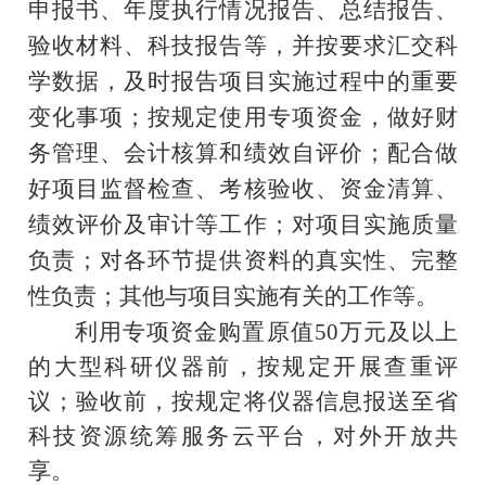
申报书、年度执行情况报告、总结报告、
验收材料、科技报告等，并按要求汇交科
学数据，及时报告项目实施过程中的重要
变化事项；按规定使用专项资金，做好财
务管理、会计核算和绩效自评价；配合做
好项目监督检查、考核验收、资金清算、
绩效评价及审计等工作；对项目实施质量
负责；对各环节提供资料的真实性、完整
性负责
；其他与项目实施有关的工作等
。
利用专项资金购置原值
50
万元及以上
的
大型科研仪器前，按规定开展查重评
议；验收前，按规定将仪器信息报送至省
科技资源统筹服务云平台，对外开放共
享。