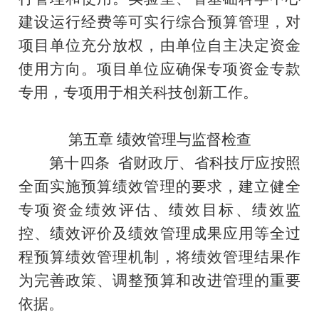
建设运行经费等可实行综合预算管理，对
项目单位充分放权，由单位自主决定资金
使用方向。项目单位应确保专项资金专款
专用，专项用于相关科技创新工作。
第五章
绩效管理与监督检查
第
十四
条
省财政厅
、
省科技厅
应按照
全面实施预算绩效管理的要求，建立健全
专项资金绩效评估、绩效目标、绩效监
控、绩效评价及绩效管理成果应用等全过
程预算绩效管理机制，将绩效管理结果作
为完善政策、调整预算和改进管理的重要
依据。