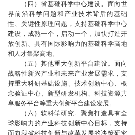
（四）省基础科学中心建设。面向世
界前沿科学问题和产业技术背后的基础
性、关键性原理问题，
支持基础科学中心
建设
，
成熟一个，启动一个，
加快打造开
放创新、具有国际影响力的基础科学高地
和人才集聚高地。
（五）其他重大创新平台建设。面向
战略性新兴产业和未来产业发展需求，支
持重大科研基础设施、技术创新中心、概
念验证中心、新型研发机构、科技资源共
享服务平台等重大创新平台建设发展
。
（六）软科学研究。聚焦打造具有全
球影响力的产业科技创新中心目标，支持
面向我省科技创新与改革发展的决策研究