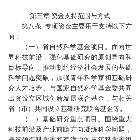
第三章
资金支持范围与方式
第八条
专项资金主要用于
支持
以下方
面：
（一）省自然科学基金
项目
。面向世
界科技前沿，强化基础研究的原创导向和
目标
导向，推动制约经济社会发展的基础
科学问题突破
，
加强青年科学家和基础研
究人才培养。与国家自然科学基金委共同
出资设立区域创新发展联合基金，与相关
省（市）共同设立基础研究联合基金等。
（二）基础研究重点项目。围绕重大
科技前沿及产业前瞻方向凝练科学问题，
遴选领衔科学家和有潜力的青年科学家组