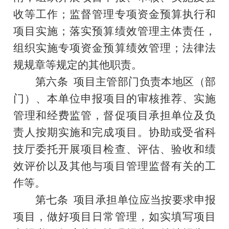
收等工作；监督管理专项资金预算执行和
项目实施；落实预算绩效管理主体责任，
组织实施专项资金预算绩效管理；法律法
规规章等规定的其他职责。
第六条
项
目主管部门负责本地区（部
门）、本单位申报项目的审核推荐、实施
管理和经费监管，督促项目承担单位及负
责人按期实施和完成项目。协助或受省科
技厅委托开展项目检查、评估、验收和绩
效评价以及其他与项目管理监督有关的工
作等。
第七条
项目承担单位
应当
按要求申报
项目，做好项目日常管理，如实填写项目