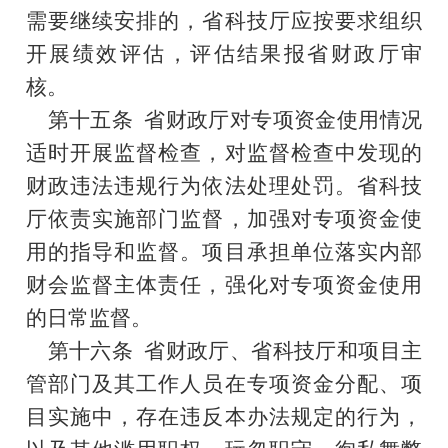
需要继续安排的，省科技厅应按要求组织
开展绩效评估，评估结果报省财政厅审
核。
第
十五
条
省财政厅
对专项资金使用情况
适时开展监督检查，对监督检查中发现的
财政违法违规行为依法处理处罚。
省科技
厅
依责实施部门监督，加强对专项资金使
用的指导和监督。
项目承担单位
落实内部
财会监督主体责任，强化对专项资金使用
的日常监督。
第
十六
条
省财政厅、省科技厅和项目主
管部门
及其工作人员在专项资金分配、项
目实施中，存在违反本办法规定的行为，