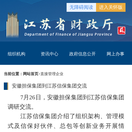
无障碍阅读
进入关怀版
组织机构
资讯中心
政府信息公开
网上办事
当前位置：
网站首页
>
直接管理企业
安徽担保集团到江苏信保集团交流
7月26日，安徽担保集团到江苏信保集团
调研交流。
江苏信保集团介绍了组织架构、管理模
式及信保好伙伴、总包等创新业务开展情