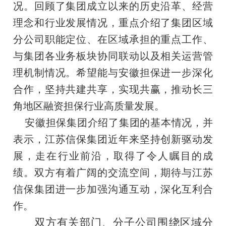
况。回顾了集团成立以来的历史沿革、经营
理念和行业发展情况，重点介绍了集团区域
分公司职能定位、在区域承担的重点工作、
与集团各业务板块协同联动以及相关运营管
理机制情况。希望能与安徽担保进一步深化
合作，坚持共建共享，实现共赢，推动长三
角地区融资担保行业高质量发展。
安徽担保集团介绍了集团的基本情况，并
表示，江苏信保集团近年来坚持创新驱动发
展，走在行业前沿，取得了令人瞩目的成
绩。双方有着广阔的交流空间，期待与江苏
信保集团进一步加强沟通互动，深化互利合
作。
双方有关部门
、分子公司
围绕区域分