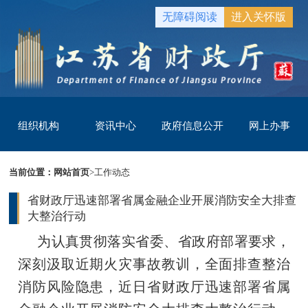
无障碍阅读
进入关怀版
组织机构
资讯中心
政府信息公开
网上办事
当前位置：
网站首页
>
工作动态
省财政厅迅速部署省属金融企业开展消防安全大排查
大整治行动
为认真贯彻落实省委、省政府部署要求，
深刻汲取近期火灾事故教训，全面排查整治
消防风险隐患，近日省财政厅迅速部署省属