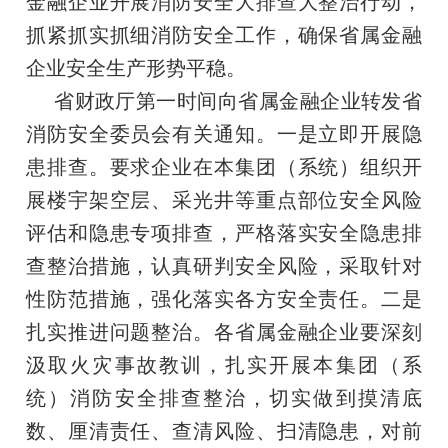
金融企业开展消防安全大排查大整治行动，
抓紧抓实抓细消防安全工作，确保省属金融
企业安全生产形势平稳。
省财政厅第一时间向省属金融企业转发省
消防安全委员会有关通知。一是立即开展隐
患排查。要求企业在本集团（系统）组织开
展楼宇架空层、采光井等重点部位安全风险
评估和隐患专项排查，严格落实安全隐患排
查整治措施，认真研判安全风险，采取针对
性防范措施，强化落实各方安全责任。二是
扎实推进问题整治。各省属金融企业要深刻
汲取火灾事故教训，扎实开展本集团（系
统）消防安全排查整治，切实做到摸清底
数、厘清责任、查清风险、扫清隐患，对前