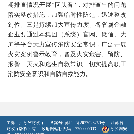
期排查情况开展“回头看”，对排查出的问题
落实整改措施，加强临时性防范，迅速整改
到位。三是持续加大宣传力度。各省属金融
企业要通过本集团（系统）官网、微信、大
屏等平台大力宣传消防安全常识，广泛开展
火灾案例警示教育，普及火灾危害、预防、
报警、灭火和逃生自救常识，切实提高职工
消防安全意识和自防自救能力。
主办：江苏省财政厅
备案号: 苏ICP备2023025760号
江苏省
财政厅版权所有
政府网站标识码：3200000003
苏公网安