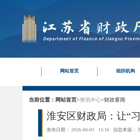
网站首页
组织机构
当前位置：
网站首页
>
资讯中心
>
财政要闻
淮安区财政局：让“
发布日期： 2026-06-03 15:16
信息来源：