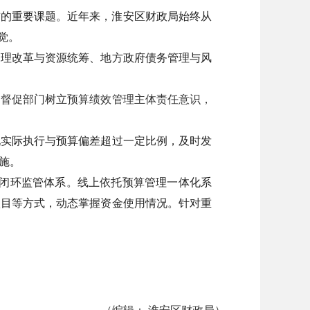
前的重要课题。近年来，淮安区财政局始终从
觉。
管理改革与资源统筹、地方政府债务管理与风
，督促部门树立预算绩效管理主体责任意识，
现实际执行与预算偏差超过一定比例，及时发
施。
闭环监管体系。线上依托预算管理一体化系
项目等方式，动态掌握资金使用情况。针对重