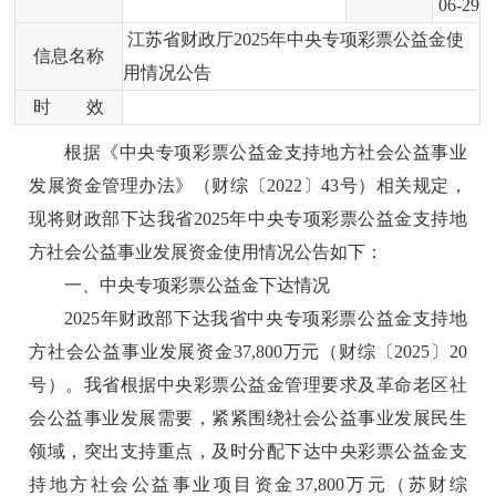
06-29
江苏省财政厅2025年中央专项彩票公益金使
信息名称
用情况公告
时 效
根据《中央专项彩票公益金支持地方社会公益事业
发展资金管理办法》（财综〔2022〕43号）相关规定，
现将财政部下达我省2025年中央专项彩票公益金支持地
方社会公益事业发展资金使用情况公告如下：
一、中央专项彩票公益金下达情况
2025年财政部下达我省中央专项彩票公益金支持地
方社会公益事业发展资金37,800万元（财综〔2025〕20
号）。我省根据中央彩票公益金管理要求及革命老区社
会公益事业发展需要，紧紧围绕社会公益事业发展民生
领域，突出支持重点，及时分配下达中央彩票公益金支
持地方社会公益事业项目资金37,800万元（苏财综