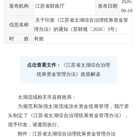
2026-
发布机构
江苏省财政厅
发布日期
06-10
关于印发《江苏省太湖综合治理统筹资金管
信息名称
理办法》的通知（苏财规〔2026〕3号）
时 效
有效
点击查看文件：
《江苏省太湖综合治理
统筹资金管理办法》政策解读
太湖流域相关市县财政局：
为规范和加强太湖流域涉水资金统筹管理，我厅牵
头制定了《江苏省太湖综合治理统筹资金管理办法》，
现予印发，请遵照执行。
附件：江苏省太湖综合治理统筹资金管理办法