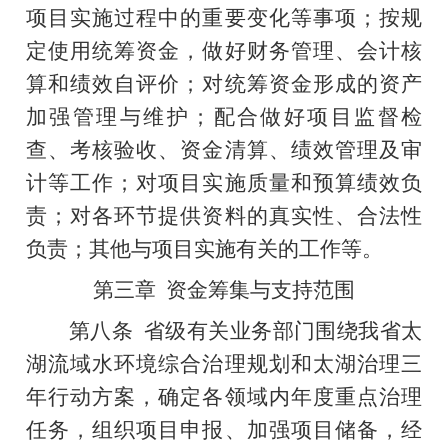
项目实施过程中的重要变化等事项；按规
定使用统筹资金，做好财务管理、会计核
算和绩效自评价；对统筹资金形成的资产
加强管理与维护；配合做好项目监督检
查、考核验收、资金清算、绩效管理及审
计等工作；对项目实施质量和预算绩效负
责；对各环节提供资料的真实性、合法性
负责；其他与项目实施有关的工作等。
第三章
资金筹集与支持范围
第八条
省级有关业务部门围绕我省太
湖流域水环境综合治理规划和太湖治理三
年行动方案，确定各领域内年度重点治理
任务，组织项目申报、加强项目储备，经