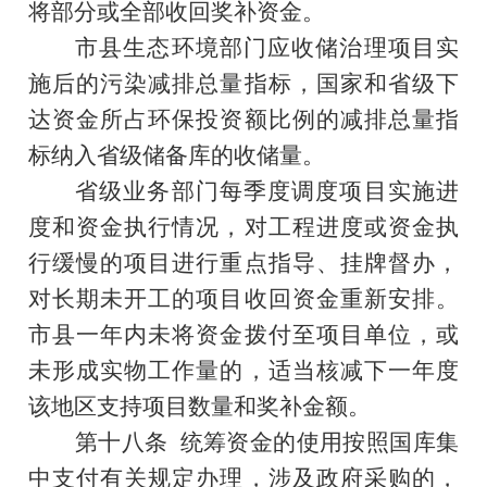
将部分或全部收回奖补资金。
市县生态环境部门应收储治理项目实
施后的污染减排总量指标，国家和省级下
达资金所占环保投资额比例的减排总量指
标纳入省级储备库的收储量。
省级业务部门每季度调度项目实施进
度和资金执行情况，对工程进度或资金执
行缓慢的项目进行重点指导、挂牌督办，
对长期未开工的项目收回资金重新安排。
市县一年内未将资金拨付至项目单位，或
未形成实物工作量的，适当核减下一年度
该地区支持项目数量和奖补金额。
第十八条
统筹资金的使用按照国库集
中支付有关规定办理，涉及政府采购的，