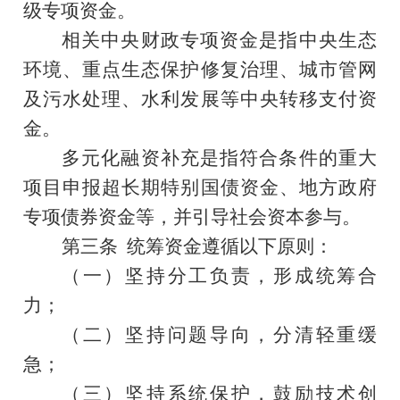
级专项资金。
相关
中央财政专项资金是指中央生态
环境、重点生态保护修复治理、城市管网
及污水处理、水利发展等中央转移支付资
金。
多元化融资补充是指
符合条件的重大
项目申报超长期特别国债资金、地方政府
专项债券资金等，并引导社会资本参与。
第三条
统筹资金遵循以下原则：
（一）坚持分工负责，形成统筹合
力；
（二）坚持问题导向，分清轻重缓
急；
（三）坚持系统保护，鼓励技术创