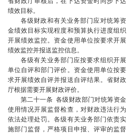
省财政厅审核后，在下达资金时同步下达
绩效目标。
各级财政和有关业务部门应对统筹资
金绩效目标实现程度和预算执行进度组织
开展绩效监控。资金使用单位按要求开展
绩效监控并报送监控信息。
各级有关业务部门应按要求组织开展
单位自评和部门评价。资金使用单位按要
求开展绩效自评并报送自评结果。省财政
厅根据需要开展财政评价。
第二十一条
各级财政部门对统筹资金
使用情况开展监督检查，对财政违法行为
依法处理处罚。各级有关业务部门依责实
施部门监督，严格项目申报、评审的监督