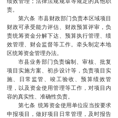
绩效管理；法律法规规章等规定的其他职
责。
第六条
市县财政部门负责本区域项目
财政可承受能力评估、财政预算评审，负
责统筹资金分解下达、预算执行管理、绩
效管理、财会监督等工作。牵头制定本地
区统筹资金管理办法。
市县业务部门负责编制、审核、批复
项目实施方案、初步设计等，负责项目实
施、日常监管、竣工验收、预算绩效管
理，以及资金使用管理等工作，对项目内
容的真实性、准确性负责。
第七条
统筹资金使用单位应当按要求
申报项目，做好项目日常管理，及时报告