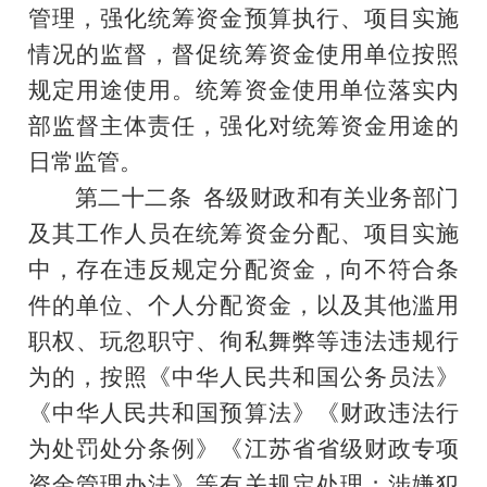
管理，强化统筹资金预算执行、项目实施
情况的监督，督促统筹资金使用单位按照
规定用途使用。统筹资金使用单位落实内
部监督主体责任，强化对统筹资金用途的
日常监管。
第二十二条
各级财政和有关业务部门
及其工作人员在统筹资金分配、项目实施
中，存在违反规定分配资金，向不符合条
件的单位、个人分配资金，以及其他滥用
职权、玩忽职守、徇私舞弊等违法违规行
为的，按照《中华人民共和国公务员法》
《中华人民共和国预算法》《财政违法行
为处罚处分条例》《江苏省省级财政专项
资金管理办法》等有关规定处理；涉嫌犯