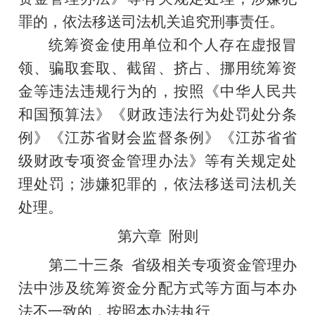
罪的，依法移送司法机关追究刑事责任。
统筹资金使用单位和个人存在虚报冒
领、骗取套取、截留、挤占、挪用统筹资
金等违法违规行为的，按照《中华人民共
和国预算法》《财政违法行为处罚处分条
例》《江苏省财会监督条例》《江苏省省
级财政专项资金管理办法》等有关规定处
理处罚；涉嫌犯罪的，依法移送司法机关
处理。
第六章
附则
第二十三条
省级相关专项资金管理办
法中涉及统筹资金分配方式等方面与本办
法不一致的，按照本办法执行。