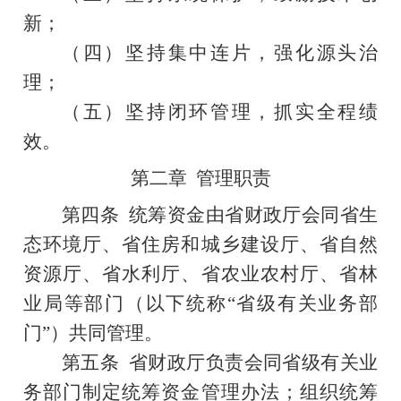
新；
（四）坚持集中连片，强化源头治
理；
（五）坚持闭环管理，抓实全程绩
效。
第二章
管理职责
第四条
统筹资金由省财政厅会同省生
态环境厅、省住房和城乡建设厅、省自然
资源厅、省水利厅、省农业农村厅、省林
业局等部门（以下统称“省级有关业务部
门”）共同管理。
第五条
省财政厅负责会同省级有关业
务部门制定统筹资金管理办法；组织统筹