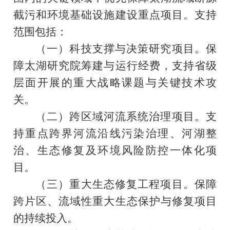
截污和环境基础设施建设重点项目。支持
范围包括：
（一）科技支撑与决策研究项目。保
障太湖研究院筹建与运行经费，支持省级
层面开展的重大战略课题与关键技术攻
关。
（二）跨区域河流系统治理项目。支
持重点跨界河流沿线污染治理、河湖整
治、生态修复及环境风险防控一体化项
目。
（三）重大生态修复工程项目。保障
跨片区、流域性重大生态保护与修复项目
的持续投入。