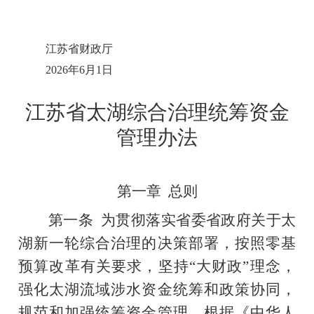
江苏省财政厅
2026年6月1日
江苏省
太湖综合治理统筹资金
管理办法
第一章
总则
第一条
为贯彻落实省委省政府关于太
湖新一轮综合治理的决策部署，按照零基
预算改革有关要求，坚持“大财政”理念，
强化太湖流域涉水资金统筹和政策协同，
规范和加强统筹资金管理，根据《中华人