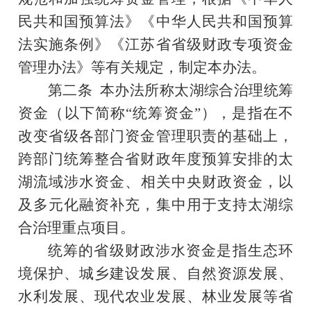
民共和国预算法》《中华人民共和国预算
法实施条例》《江苏省省级财政专项资金
管理办法》等有关规定，制定本办法。
第二条
本办法所称太湖综合治理统筹
资金（以下简称“统筹资金”），是指在不
改变省级各部门资金管理职责的基础上，
跨部门统筹整合省财政年度预算安排的太
湖流域涉水资金
、
相关中央财政资金，以
及多元化融资补充，集中用于支持太湖综
合治理重点项目。
统筹的省级财政涉水资金是指生态环
境保护、城乡建设发展、自然资源发展、
水利发展、现代农业发展、林业发展等省