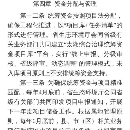
第四章
资金分配与管理
第十二条
统筹资金按照项目法分配，
确保工程化推进，以“项目库
+
任务清单”的
形式进行管理。省生态环境厅会同省级有
关业务部门共同建立“太湖综合治理统筹资
金项目库”平台，实行“线上申报、分级审
核、省级评审、动态调整”的管理模式，未
入库项目原则上不安排统筹资金支持。
第十三条
为确保统筹资金与项目精准
匹配，每年
4
月底前，省生态环境厅会同省
级有关部门共同印发项目申报通知，开展
下一年度项目储备工作。根据属地管理原
则，每年
6
月底前，县、市（区）相关业务