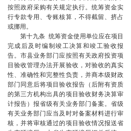
按照政府采购有关规定执行。统筹资金实
行专款专用、专账核算，不得截留、挤占
或挪用。
第十九条
统筹资金使用单位应在项目
完成后及时编制竣工决算和竣工验收报
告。市县业务部门应按照有关政府投资项
目验收管理办法开展验收，对验收的真实
性、准确性和完整性负责，并商本级财政
部门同意后将项目验收报告（后附有资质
的第三方机构出具的项目验收财务决算审
计报告）报省级有关业务部门备案。省级
有关业务部门应当及时对备案材料进行审
核，并将审核通过的项目验收情况报送省