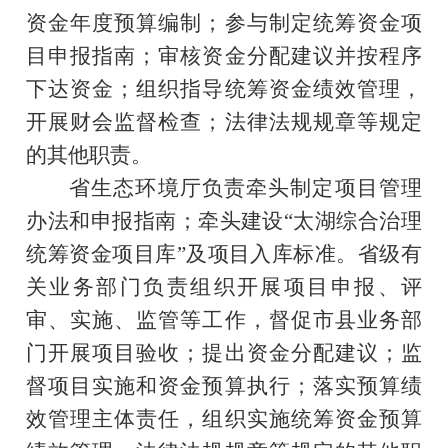
资金年度预算编制；参与制定统筹资金项
目申报指南；审核资金分配建议并按程序
下达资金；组织指导统筹资金绩效管理，
开展财会监督检查；法律法规规章等规定
的其他职责。
省生态环境厅负责牵头制定项目管理
办法和申报指南；牵头建设“太湖综合治理
统筹资金项目库”及项目入库标准。省级有
关业务部门负责组织开展项目申报、评
审、实施、监管等工作，督促市县业务部
门开展项目验收；提出资金分配建议；监
督项目实施和资金预算执行；落实预算绩
效管理主体责任，组织实施统筹资金预算