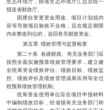
生态环境厅，由省生态环境厅汇总后统一
报送省财政厅。
因擅自变更资金用途、项目计划或内
容等导致项目验收不合格，且在规定期限
内未整改到位的，追回有关财政资金。
第五章
绩效管理与监督检查
第二十条
各级财政、有关业务部门应
按照全面实施预算绩效管理要求，建立健
全统筹资金绩效评估、绩效目标、绩效监
控、绩效评价及绩效管理成果应用等全过
程预算绩效管理机制。
统筹资金使用单位应在项目申报材料
中编制绩效目标，经省级有关业务部门和