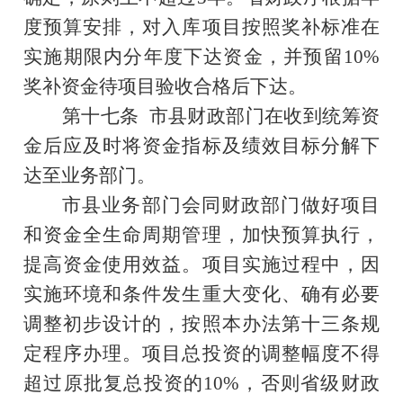
度预算安排，对入库项目按照奖补标准在
实施期限内分年度下达资金，并预留
10%
奖补资金待项目验收合格后下达。
第十七条
市县财政部门在收到统筹资
金后应及时将资金指标及绩效目标分解下
达至业务部门。
市县业务部门会同财政部门做好项目
和资金全生命周期管理，加快预算执行，
提高资金使用效益。项目实施过程中，因
实施环境和条件发生重大变化、确有必要
调整初步设计的，按照本办法第十三条规
定程序办理。项目总投资的调整幅度不得
超过原批复总投资的
10%
，否则省级财政