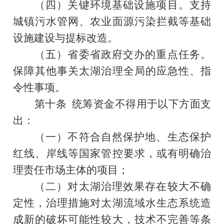
（四）关键环境基础设施项目。支持
城镇污水管网、农业面源污染拦截等基础
设施建设与提标改造。
（五）省委省政府交办的重点任务。
保障其他事关太湖治理全局的应急性、指
令性事项。
第十条
统筹资金不得用于以下方面支
出：
（一）不符合自然保护地、生态保护
红线、岸线等国家管控要求，或有明确治
理责任市场主体的项目；
（二）对太湖治理效果存在较大不确
定性，治理措施对太湖流域水生态系统造
成新的破坏可能性较大，技术不完善等条