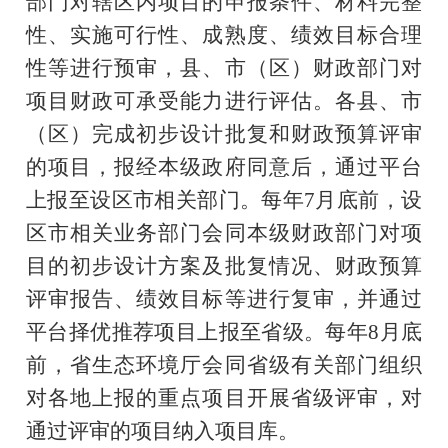
部门对辖区内项目的申报条件、材料完整
性、实施可行性、成熟度、绩效目标合理
性等进行预审，县、市（区）财政部门对
项目财政可承受能力进行评估。各县、市
（区）完成初步设计批复和财政预算评审
的项目，报经本级政府同意后，通过平台
上报至设区市相关部门。每年
7
月底前，设
区市相关业务部门会同本级财政部门对项
目的初步设计方案及批复情况、财政预算
评审报告、绩效目标等进行复审，并通过
平台择优推荐项目上报至省级。每年
8
月底
前，省生态环境厅会同省级有关部门组织
对各地上报的重点项目开展省级评审，对
通过评审的项目纳入项目库。