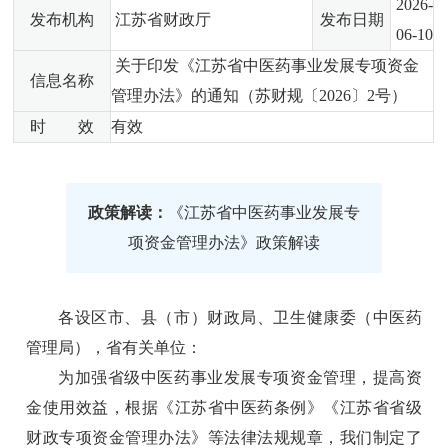
2026-
发布机构
江苏省财政厅
发布日期
06-10
关于印发《江苏省中医药事业发展专项资金
信息名称
管理办法》的通知（苏财规〔2026〕2号）
时 效
有效
政策解读：
《江苏省中医药事业发展专
项资金管理办法》政策解读
各设区市、县（市）财政局、卫生健康委（中医药
管理局），省有关单位：
为加强省级中医药事业发展专项资金管理，提高资
金使用效益，根据《江苏省中医药条例》《江苏省省级
财政专项资金管理办法》等法律法规规章，我们制定了