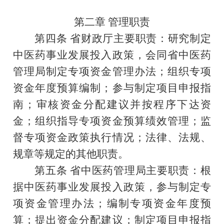
第二章
管理职
责
第四条
省财政厅主要职责：研究制定
中医药事业发展投入政策，会同省中医药
管理局制定专项资金管理办法；组织专项
资金年度预算编制；参与制定项目申报指
南；审核资金分配建议并按程序下达资
金；组织指导专项资金预算绩效管理；监
督专项资金政策执行情况；法律、法规、
规章等规定的其他职责。
第五条
省中医药管理局主要职责：根
据中医药事业发展投入政策，参与制定专
项资金管理办法；编制专项资金年度预
算；提出资金分配建议；制定项目申报指