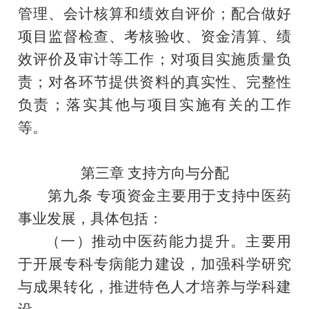
管理、会计核算和绩效自评价；配合做好
项目监督检查、考核验收、资金清算、绩
效评价及审计等工作；对项目实施质量负
责；对各环节提供资料的真实性、完整性
负责；落实其他与项目实施有关的工作
等。
第三章
支持方向与分配
第九条
专项资金
主要用于支持中医药
事业发展，具体包括：
（一）推动中医药能力提升。主要用
于开展专科专病能力建设，加强科学研究
与成果转化，推进特色人才培养与学科建