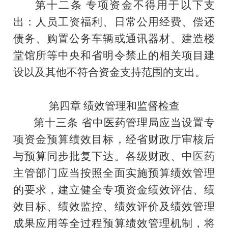
第十二条
专项资金
不得用于以下支
出：人员工资福利、日常公用经费、偿还
债务、购置公务车辆或通讯器材、建造楼
堂馆所等中央和省明令禁止的相关项目建
设以及其他不符合资金支持范围的支出。
第四章
绩效管理和监督检查
第十三条
省中医药管理局应当设置专
项资金预算绩效目标，经省财政厅审核后
与预算同步批复下达。
各级财政、中医药
主管部门应当按照全面实施预算绩效管理
的要求，建立健全专项资金绩效评估、绩
效目标、绩效监控、绩效评价及绩效管理
成果应用等全过程预算绩效管理机制，将