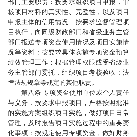
部门主要职责：按要求组织项目申报，审
核项目材料的真实性、完整性，以及项目
申报主体的信用情况；按要求监督管理项
目执行，向同级财政部门和省级业务主管
部门报送专项资金使用情况及项目实施情
况等资料；按要求具体实施专项资金预算
绩效管理工作；根据管理权限或受省级业
务主管部门委托，组织项目考核验收；法
律法规规章等规定的其他职责。
第八条
专项资金使用单位或个人责任
与义务：按要求申报项目，严格按照批准
的实施方案组织项目实施，做好项目日常
管理，及时报告项目实施过程中的重要变
化事项；按规定使用专项资金，做好财务