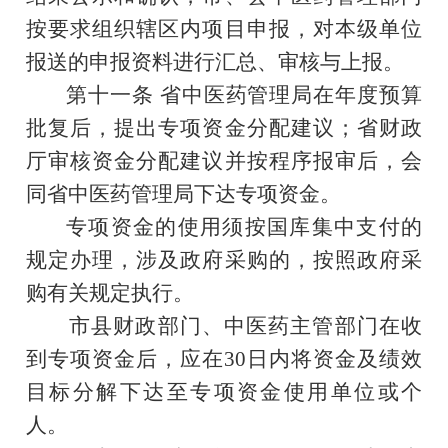
按要求组织辖区内项目申报，对本级单位
报送的申报资料进行汇总、审核与上报。
第十一条
省中医药管理局在年度预算
批复后，提出专项资金分配建议；省财政
厅审核资金分配建议并按程序报审后，会
同省中医药管理局下达专项资金。
专项资金的使用须按国库集中支付的
规定办理，涉及政府采购的，按照政府采
购有关规定执行。
市县财政部门
、中医药主管部门在收
到专项资金后，应在
30
日内将资金及绩效
目标分解下达至专项资金使用单位或个
人。