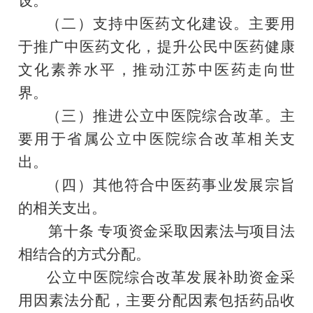
设。
（二）支持中医药文化建设。主要用
于推广中医药文化，提升公民中医药健康
文化素养水平，推动江苏中医药走向世
界。
（三）推进公立中医院综合改革。主
要用于省属公立中医院综合改革相关支
出。
（四）其他符合中医药事业发展宗旨
的相关支出。
第十条
专项资金
采取因素法与项目法
相结合的方式分配
。
公立中医院综合改革发展补助资金采
用因素法分配，主要分配因素包括药品收