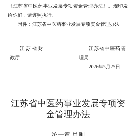
《江苏省中医药事业发展专项资金管理办法》。现印发
给你们，请遵照执行。
附件：江苏省中医药事业发展专项资金管理办法
江苏省财
江苏省中医药管
政厅
理局
2026年5月25日
江苏省中医药事业发展专项资
金管理办法
第一章
总则