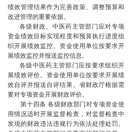
绩效管理结果作为完善政策、调整预算和
改进管理的重要依据。
各级财政、中医药主管部门应对专项
资金绩效目标实现程度和预算执行进度组
织开展绩效监控。资金使用单位按要求开
展绩效监控并报送监控信息。
各级中医药主管部门应按要求组织开
展绩效评价。资金使用单位按要求开展绩
效自评并报送自评结果。省财政厅根据需
要对专项资金开展财政评价。
第十四条
各级财政部门对专项资金使
用情况适时开展监督检查，对监督检查中
发现的财政违法违规行为依法处理处罚。