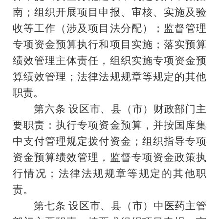
南；组织开展项目申报、审核、实施及验
收等工作（涉及项目法分配）；监督管理
专项资金预算执行和项目实施；落实预算
绩效管理主体责任，组织实施专项资金预
算绩效管理；法律法规规章等规定的其他
职责。
第六条
设区市、县（市）财政部门主
要职责：执行专项资金预算，并按国库集
中支付管理规定拨付资金；组织指导专项
资金预算绩效管理，监督专项资金政策执
行情况；法律法规规章等规定的其他职
责。
第七条
设区市、县（市）中医药主管