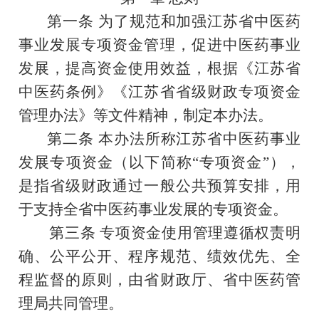
第一条
为了规范和加强江苏省中医药
事业发展专项资金管理，促进中医药事业
发展，提高资金使用效益，根据
《江苏省
中医药条例》
《江苏省省级财政专项资金
管理办法》
等
文件精神，制定本办法
。
第二条
本
办法所称江苏省中医药事业
发展专项资金（以下简称“专项资金”），
是指省级财政通过一般公共预算安排，用
于支持全省中医药事业发展的专项资金。
第三条
专项资金使用
管理遵循权责明
确、公平公开、程序规范、绩效优先、全
程监督的原则，由省财政厅、省中医药管
理局共同管理。