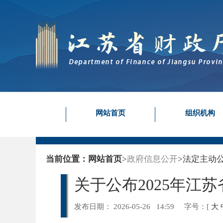
网站首页
组织机构
当前位置：
网站首页
>
政府信息公开
>
法定主动
关于公布2025年江
发布日期： 2026-05-26 14:59
字号：
[
大