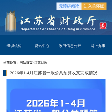
无障碍阅读
进入关怀版
组织机构
资讯中心
政府信息公开
网上办事
当前位置：
网站首页
>
江苏财政
2026年1-4月江苏省一般公共预算收支完成情况