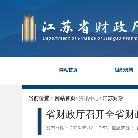
网站首页
组织机构
当前位置：
网站首页
>
资讯中心
>
江苏财政
省财政厅召开全省财
发布日期： 2026-05-12 17:55
信息来源：