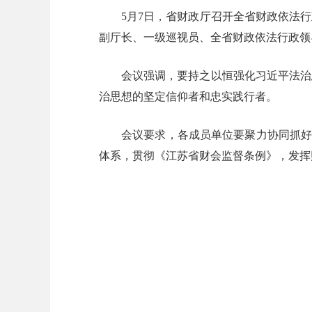
5月7日，省财政厅召开全省财政依法行
副厅长、一级巡视员、全省财政依法行政领
会议强调，要持之以恒强化习近平法治
治思想的坚定信仰者和忠实践行者。
会议要求，各成员单位要聚力协同抓好
体系，贯彻《江苏省财会监督条例》，发挥