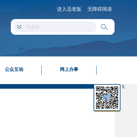
进入适老版
无障碍阅读
公众互动
网上办事
X