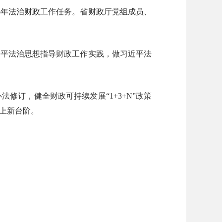
26年法治财政工作任务。省财政厅党组成员、
近平法治思想指导财政工作实践，做习近平法
订，健全财政可持续发展“1+3+N”政策
上新台阶。