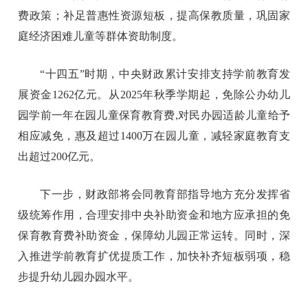
费政策；补足普惠性资源短板，提高保教质量，巩固家
庭经济困难儿童等群体资助制度。
“十四五”时期，中央财政累计安排支持学前教育发
展资金1262亿元。从2025年秋季学期起，免除公办幼儿
园学前一年在园儿童保育教育费,对民办园适龄儿童给予
相应减免，惠及超过1400万在园儿童，减轻家庭教育支
出超过200亿元。
下一步，财政部将会同教育部指导地方充分发挥省
级统筹作用，合理安排中央补助资金和地方应承担的免
保育教育费补助资金，保障幼儿园正常运转。同时，深
入推进学前教育扩优提质工作，加快补齐短板弱项，稳
步提升幼儿园办园水平。