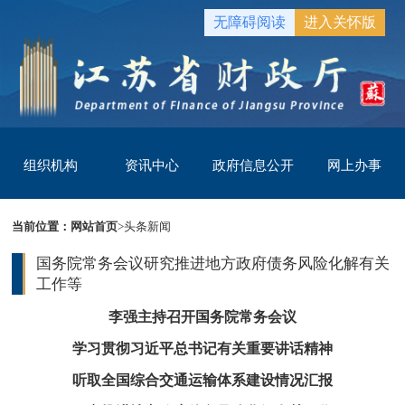
无障碍阅读
进入关怀版
组织机构
资讯中心
政府信息公开
网上办事
当前位置：
网站首页
>
头条新闻
国务院常务会议研究推进地方政府债务风险化解有关
工作等
李强主持召开国务院常务会议
学习贯彻习近平总书记有关重要讲话精神
听取全国综合交通运输体系建设情况汇报