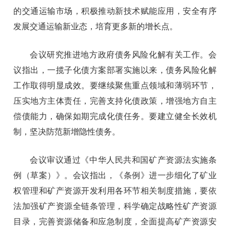
的交通运输市场，积极推动新技术赋能应用，安全有序
发展交通运输新业态，培育更多新的增长点。
会议研究推进地方政府债务风险化解有关工作。会
议指出，一揽子化债方案部署实施以来，债务风险化解
工作取得明显成效。要继续聚焦重点领域和薄弱环节，
压实地方主体责任，完善支持化债政策，增强地方自主
偿债能力，确保如期完成化债任务。要建立健全长效机
制，坚决防范新增隐性债务。
会议审议通过《中华人民共和国矿产资源法实施条
例（草案）》。会议指出，《条例》进一步细化了矿业
权管理和矿产资源开发利用各环节相关制度措施，要依
法加强矿产资源全链条管理，科学确定战略性矿产资源
目录，完善资源储备和应急制度，全面提高矿产资源安