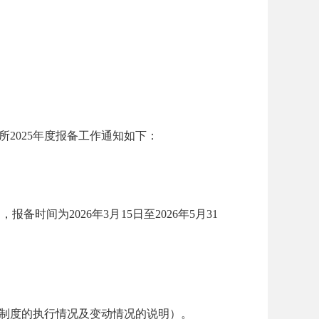
2025年度报备工作通知如下：
备时间为2026年3月15日至2026年5月31
制度的执行情况及变动情况的说明）。