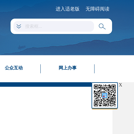
进入适老版
无障碍阅读
公众互动
网上办事
X