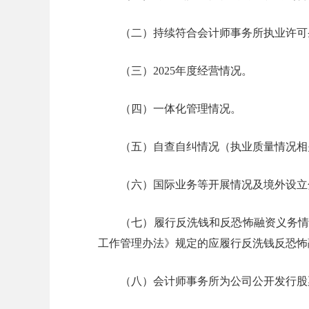
（二）持续符合会计师事务所执业许可条
（三）2025年度经营情况。
（四）一体化管理情况。
（五）自查自纠情况（执业质量情况相关内容
（六）国际业务等开展情况及境外设立分
（七）履行反洗钱和反恐怖融资义务情况（
工作管理办法》规定的应履行反洗钱反恐怖
（八）会计师事务所为公司公开发行股