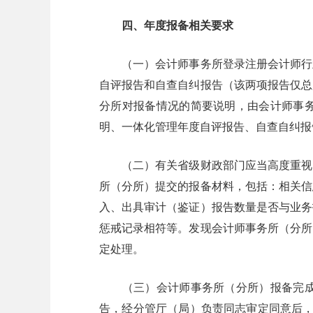
四、年度报备相关要求
（一）会计师事务所登录注册会计师行业
自评报告和自查自纠报告（该两项报告仅总
分所对报备情况的简要说明，由会计师事
明、一体化管理年度自评报告、自查自纠报
（二）有关省级财政部门应当高度重视，
所（分所）提交的报备材料，包括：相关信
入、出具审计（鉴证）报告数量是否与业务
惩戒记录相符等。发现会计师事务所（分所
定处理。
（三）会计师事务所（分所）报备完成后
告，经分管厅（局）负责同志审定同意后，