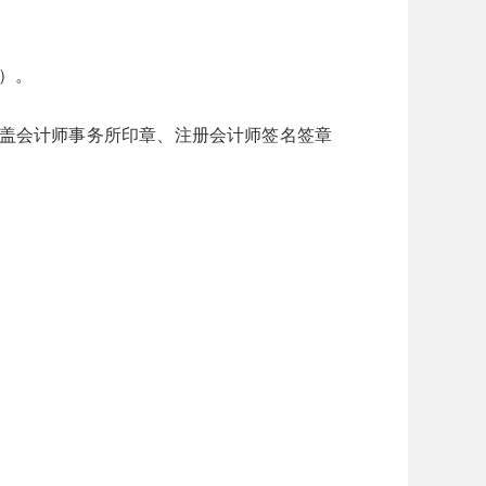
日）。
加盖会计师事务所印章、注册会计师签名签章