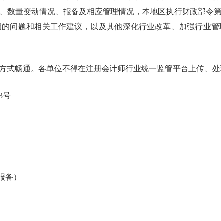
、数量变动情况、报备及相应管理情况，本地区执行财政部令第
调的问题和相关工作建议，以及其他深化行业改革、加强行业管
式畅通。各单位不得在注册会计师行业统一监管平台上传、处
3号
况报备）