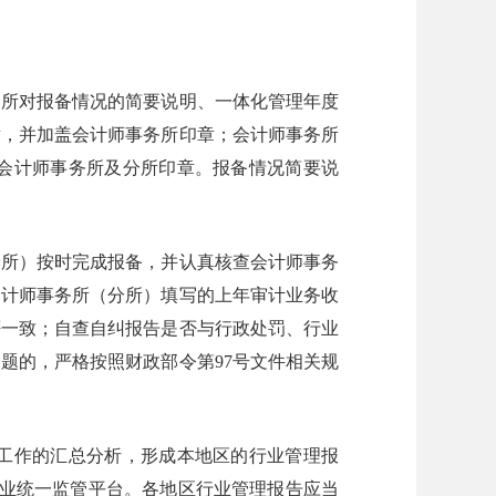
所对报备情况的简要说明、一体化管理年度
章，并加盖会计师事务所印章；会计师事务所
会计师事务所及分所印章。报备情况简要说
所）按时完成报备，并认真核查会计师事务
会计师事务所（分所）填写的上年审计业务收
否一致；自查自纠报告是否与行政处罚、行业
题的，严格按照财政部令第97号文件相关规
工作的汇总分析，形成本地区的行业管理报
行业统一监管平台。各地区行业管理报告应当