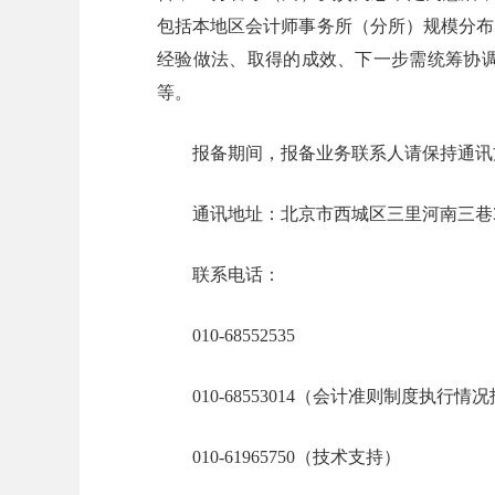
包括本地区会计师事务所（分所）规模分布
经验做法、取得的成效、下一步需统筹协
等。
报备期间，报备业务联系人请保持通讯方
通讯地址：北京市西城区三里河南三巷
联系电话：
010-68552535
010-68553014（会计准则制度执行情
010-61965750（技术支持）