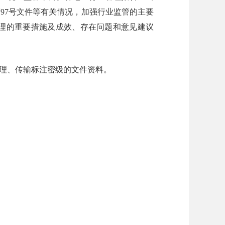
97号文件等有关情况，加强行业监管的主要
理的重要措施及成效、存在问题和意见建议
理、传输标注密级的文件资料。