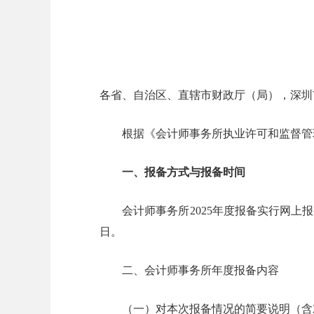
各省、自治区、直辖市财政厅（局），深圳
根据《会计师事务所执业许可和监督管理办
一、报备方式与报备时间
会计师事务所2025年度报备实行网上报备。报备
日。
二、会计师事务所年度报备内容
（一）对本次报备情况的简要说明（含对