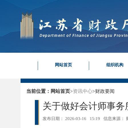
网站首页
组织机构
当前位置：
网站首页
>
资讯中心
>
财政要闻
关于做好会计师事务所
发布日期： 2026-03-16 15:19
信息来源：