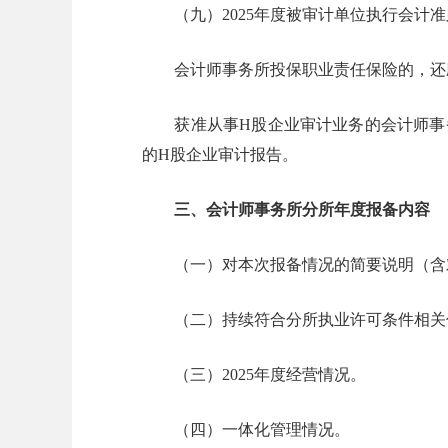
（九）2025年度被审计单位执行会计
会计师事务所投保职业责任保险的，还应当
获准从事H股企业审计业务的会计师事务所
的H股企业审计报告。
三、会计师事务所分所年度报备内容
（一）对本次报备情况的简要说明（含
（二）持续符合分所执业许可条件相关
（三）2025年度经营情况。
（四）一体化管理情况。