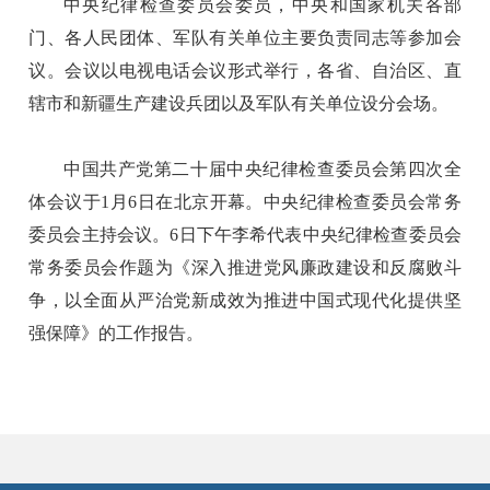
中央纪律检查委员会委员，中央和国家机关各部
门、各人民团体、军队有关单位主要负责同志等参加会
议。会议以电视电话会议形式举行，各省、自治区、直
辖市和新疆生产建设兵团以及军队有关单位设分会场。
中国共产党第二十届中央纪律检查委员会第四次全
体会议于1月6日在北京开幕。中央纪律检查委员会常务
委员会主持会议。6日下午李希代表中央纪律检查委员会
常务委员会作题为《深入推进党风廉政建设和反腐败斗
争，以全面从严治党新成效为推进中国式现代化提供坚
强保障》的工作报告。