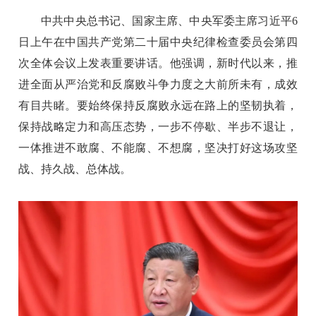
中共中央总书记、国家主席、中央军委主席习近平6
日上午在中国共产党第二十届中央纪律检查委员会第四
次全体会议上发表重要讲话。他强调，新时代以来，推
进全面从严治党和反腐败斗争力度之大前所未有，成效
有目共睹。要始终保持反腐败永远在路上的坚韧执着，
保持战略定力和高压态势，一步不停歇、半步不退让，
一体推进不敢腐、不能腐、不想腐，坚决打好这场攻坚
战、持久战、总体战。