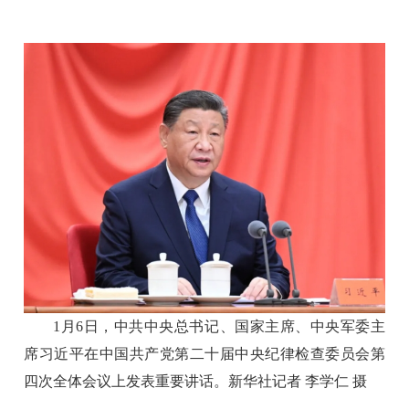
1月6日，中共中央总书记、国家主席、中央军委主
席习近平在中国共产党第二十届中央纪律检查委员会第
四次全体会议上发表重要讲话。新华社记者 李学仁 摄