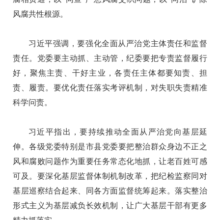
风腐共性根源。
习近平强调，要强化全面从严治党主体责任和监督
责任。党委要主动抓、主动管，纪委要把专责监督履行
好，聚焦主责、干好主业，各责任主体都要知责、担
责、履责。要优化责任落实考评机制，对失职失责精准
科学问责。
习近平指出，要持续推动全面从严治党向基层延
伸。各级党委特别是市县党委要把整治群众身边不正之
风和腐败问题作为重要任务常态化地抓，让老百姓可感
可及。要深化基层监督体制机制改革，把纪检监察同对
基层巡察结合起来、同各方面监督统筹起来。落实整治
形式主义为基层减负长效机制，让广大基层干部有更多