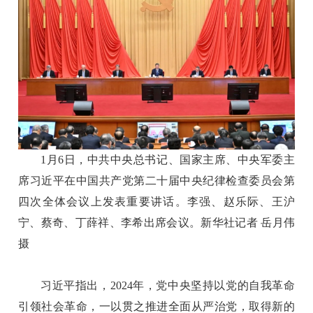
1月6日，中共中央总书记、国家主席、中央军委主
席习近平在中国共产党第二十届中央纪律检查委员会第
四次全体会议上发表重要讲话。李强、赵乐际、王沪
宁、蔡奇、丁薛祥、李希出席会议。新华社记者 岳月伟
摄
习近平指出，2024年，党中央坚持以党的自我革命
引领社会革命，一以贯之推进全面从严治党，取得新的