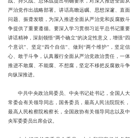
战、持久战、总体战提出明确要求，对深入推进全面从
严治党作出战略部署。讲话高瞻远瞩、思想深邃、直面
问题、振聋发聩，为深入推进全面从严治党和反腐败斗
争提供了重要遵循。要深入学习贯彻习近平总书记重要
讲话精神，深刻领悟“两个确立”的决定性意义，增强“四
个意识”、坚定“四个自信”、做到“两个维护”，坚定信
心、敢于斗争，认真履行全面从严治党政治责任，一体
推进不敢腐、不能腐、不想腐，坚定不移把反腐败斗争
向纵深推进。
中共中央政治局委员、中央书记处书记，全国人大
常委会有关领导同志，国务委员，最高人民法院院长，
最高人民检察院检察长，全国政协有关领导同志以及中
央军委委员出席会议。