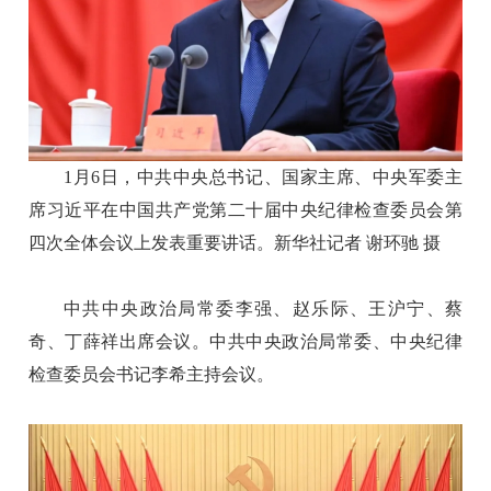
1月6日，中共中央总书记、国家主席、中央军委主
席习近平在中国共产党第二十届中央纪律检查委员会第
四次全体会议上发表重要讲话。新华社记者 谢环驰 摄
中共中央政治局常委李强、赵乐际、王沪宁、蔡
奇、丁薛祥出席会议。中共中央政治局常委、中央纪律
检查委员会书记李希主持会议。