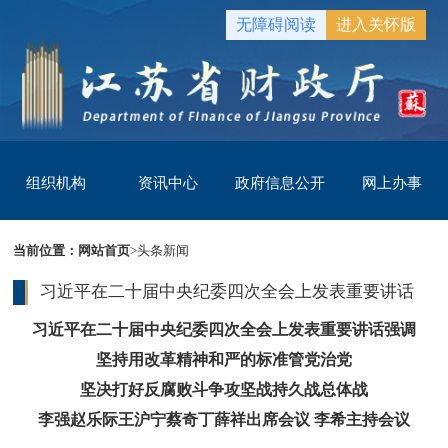
无障碍阅读
进入关怀版
组织机构
资讯中心
政府信息公开
网上办事
当前位置：
网站首页
>
头条新闻
习近平在二十届中央纪委四次全会上发表重要讲话
习近平在二十届中央纪委四次全会上发表重要讲话强调
坚持用改革精神和严的标准管党治党
坚决打好反腐败斗争攻坚战持久战总体战
李强赵乐际王沪宁蔡奇丁薛祥出席会议 李希主持会议