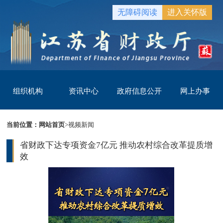
无障碍阅读
进入关怀版
组织机构
资讯中心
政府信息公开
网上办事
当前位置：
网站首页
>
视频新闻
省财政下达专项资金7亿元 推动农村综合改革提质增
效