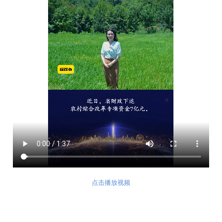
点击播放视频