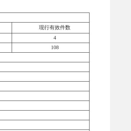
现行有效件数
4
108