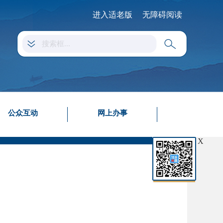
进入适老版
无障碍阅读
公众互动
网上办事
X