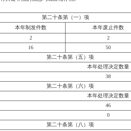
第二十条第（一）项
本年制发件数
本年废止件数
2
2
16
50
第二十条第（五）项
本年处理决定数量
38
第二十条第（六）项
本年处理决定数量
46
0
第二十条第（八）项