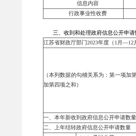
信息内容
行政事业性收费
三、收到和处理政府信息公开申请
江苏省财政厅部门2023年度（1月—1
（本列数据的勾稽关系为：第一项加
加第四项之和）
一、本年新收到政府信息公开申请数
二、上年结转政府信息公开申请数量