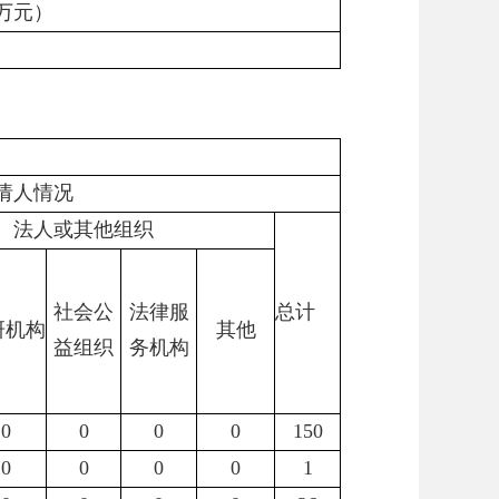
万元）
请人情况
法人或其他组织
社会公
法律服
总计
研机构
其他
益组织
务机构
0
0
0
0
150
0
0
0
0
1