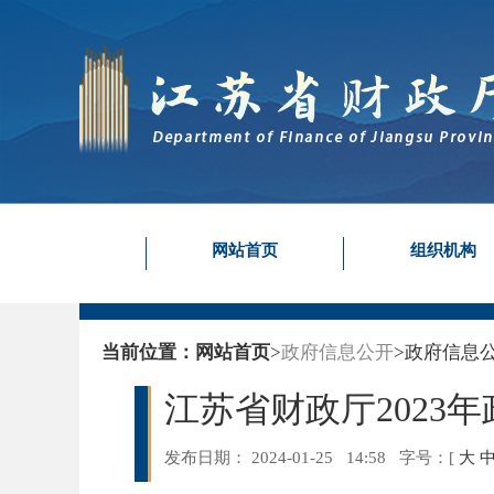
网站首页
组织机构
当前位置：
网站首页
>
政府信息公开
>
政府信息
江苏省财政厅2023
发布日期： 2024-01-25 14:58
字号：
[
大