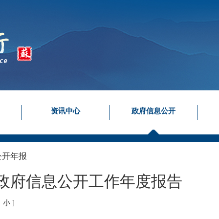
资讯中心
政府信息公开
公开年报
年政府信息公开工作年度报告
中
小
]