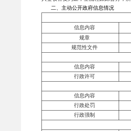
二、主动公开政府信息情况
信息内容
规章
规范性文件
信息内容
行政许可
信息内容
行政处罚
行政强制