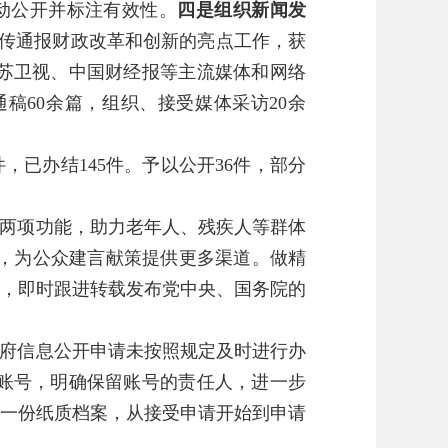
主动公开并标注有效性。
四是组织新闻发
宣传通报财政改革和创新的亮点工作，获
苏卫视、中国财经报等主流媒体和网络
稿60余篇，组织、接受媒体采访20余
，已办结145件。予以公开36件，部分
两项功能，助力老年人、残疾人等群体
目，为公众建言献策提供更多渠道。做精
目，即时跟进转载发布党中央、国务院的
府信息公开申请未按照规定及时进行办
账号，明确保留账号的责任人，进一步
立一份纸质档案，从接受申请开始到申请