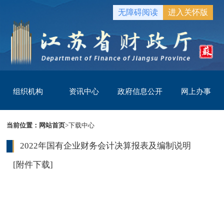
无障碍阅读
进入关怀版
组织机构
资讯中心
政府信息公开
网上办事
当前位置：
网站首页
>
下载中心
2022年国有企业财务会计决算报表及编制说明
[附件下载]