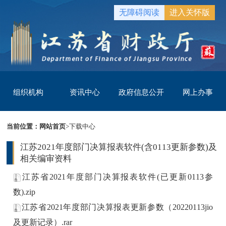
无障碍阅读
进入关怀版
组织机构
资讯中心
政府信息公开
网上办事
当前位置：
网站首页
>
下载中心
江苏2021年度部门决算报表软件(含0113更新参数)及
相关编审资料
江苏省2021年度部门决算报表软件(已更新0113参
数).zip
江苏省2021年度部门决算报表更新参数（20220113jio
及更新记录）.rar