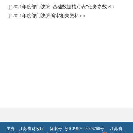
2021年度部门决算“基础数据核对表”任务参数.zip
2021年度部门决算编审相关资料.rar
主办：江苏省财政厅
备案号: 苏ICP备2023025760号
江苏省