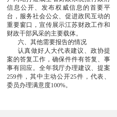
信息公开、发布权威信息的首要平
台，服务社会公众、促进政民互动的
重要窗口，宣传展示江苏财政工作和
财政干部风采的主要载体。
六、其他需要报告的情况
认真做好人大代表建议、政协提
案的答复工作，确保件件有答复、事
事有回应。全年我厅办理建议、提案
259
件，其中主动公开
25
件，代表、
委员办理满意度
100%
。