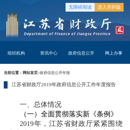
无障碍阅读
进入关怀版
组织机构
资讯中心
政府信息公开
网上办事
当前位置：
网站首页
>
政府信息公开年报
江苏省财政厅2019年政府信息公开工作年度报告
一、总体情况
（一）全面贯彻落实新《条例》
2019
年，江苏省财政厅紧紧围绕