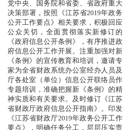
党中央、国务院和省委、省政府重大
决策部署，按照《江苏省
2019
年政务
公开工作要点》相关要求，积极回应
公众关切，全面贯彻落实新修订的
《政府信息公开条例》，有序推进政
府信息公开工作开展。注重加强对新
《条例》的宣传教育和培训，邀请专
家为全省财政系统办公室经办人员及
厅各处室（单位）信息公开联络员作
专题培训，准确把握新《条例》的精
神实质和有关要求。及时修订《江苏
省财政厅政府信息公开指南》。印发
《江苏省财政厅
2019
年政务公开工作
要点》，明确任务分工，层层压实责