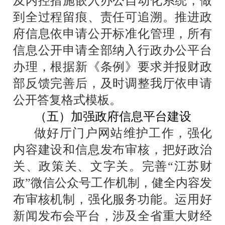
及内控措施嵌入办公自动化系统，做
到全过程留痕、责任可追溯。推进政
府信息依申请公开标准化管理，所有
信息公开申请全部纳入行政办公平台
办理，根据新《条例》要求并报财政
部反馈完善后，及时调整我厅依申请
公开答复格式模板。
（五）加强政府信息平台建设
做好厅门户网站维护工作，强化
内容建设和信息发布审核，把好政治
关、政策关、文字关。完善“江苏财
政”微信公众号工作机制，健全内容发
布审核机制，强化服务功能。运用好
新闻发布会平台，涉及全省重大财经