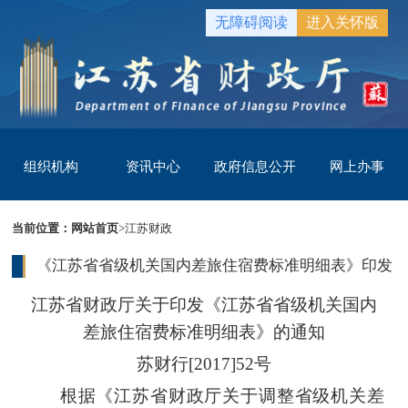
无障碍阅读
进入关怀版
组织机构
资讯中心
政府信息公开
网上办事
当前位置：
网站首页
>
江苏财政
《江苏省省级机关国内差旅住宿费标准明细表》印发
江苏省财政厅关于印发《江苏省省级机关国内
差旅住宿费标准明细表》的通知
苏财行[2017]52号
根据《江苏省财政厅关于调整省级机关差