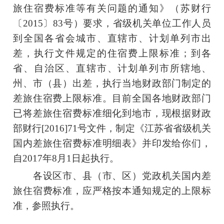
旅住宿费标准等有关问题的通知》（苏财行
〔2015〕83号）要求，省级机关单位工作人员
到全国各省会城市、直辖市、计划单列市出
差，执行文件规定的住宿费上限标准；到各
省、自治区、直辖市、计划单列市所辖地、
州、市（县）出差，执行当地财政部门制定的
差旅住宿费上限标准。目前全国各地财政部门
已将差旅住宿费标准细化到地市，现根据财政
部财行[2016]71号文件，制定《江苏省省级机关
国内差旅住宿费标准明细表》并印发给你们，
自2017年8月1日起执行。
各设区市、县（市、区）党政机关国内差
旅住宿费标准，应严格按本通知规定的上限标
准，参照执行。