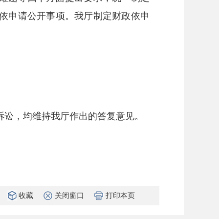
依申请公开事项。我厅制定财政依申
诉讼，均维持我厅作出的答复意见。
收藏
关闭窗口
打印本页