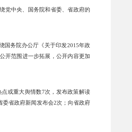
绕党中央、国务院和
省委、省政府的
绕国务院办公厅《关于印发
2015
年政
公开范围进一步拓展，公开内容更加
热点或重大舆情数
7
次，发布政策解读
省委省政府新闻发布会
2
次；向省政府