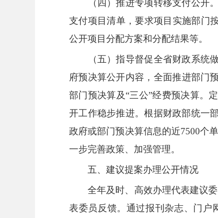
（四）推进专项转移支付公开
支付项目清单，要求项目实施部门
公开项目分配方案和分配结果等。
（五）指导督促全省财政系统
府预决算公开内容，全面推进部门
部门预决算及
“
三公
”
经费预决算。
开工作稳步推进。根据财政部统一
政府或部门预决算信息的近
7500
个
一步完善政策、加强管理。
五、建议提案办理公开情况
全年及时、高效办理代表建议委
表委员反馈。通过报刊杂志、门户