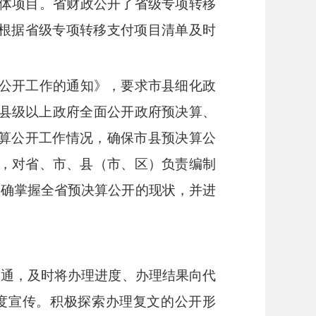
体项目。省财政公开了省级专项转移
根据省级专项转移支付项目清单及时
公开工作的通知》，要求市县细化政
县级以上政府全面公开政府预决算、
算公开工作情况，确保市县预决算公
，对省、市、县（市、区）负责编制
准确掌握全省预决算公开的现状，并进
沟通，及时将办理进度、办理结果向代
度宣传。积极探索办理复文的公开形