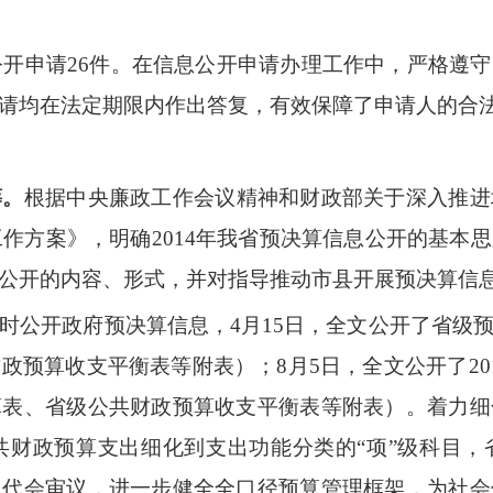
公开申请
26
件。在信息公开申请办理工作中，严格遵守
请均在法定期限内作出答复，有效保障了申请人的合
筹。
根据中央廉政工作会议精神和财政部关于深入推进
工作方案》，明确
2014
年我省预决算信息公开的基本思
公开的内容、形式，并对指导推动市县开展预决算信
时公开政府预决算信息，
4
月
15
日
，全文公开了省级
财政预算收支平衡表等附表）；
8
月
5
日
，全文公开了
20
算表、省级公共财政预算收支平衡表等附表）。着力细
共财政预算支出细化到支出功能分类的
“
项
”
级科目，
人代会审议，进一步健全全口径预算管理框架，为社会