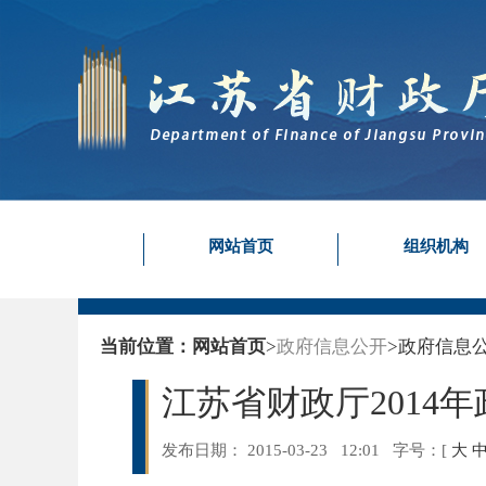
网站首页
组织机构
当前位置：
网站首页
>
政府信息公开
>
政府信息
江苏省财政厅2014
发布日期： 2015-03-23 12:01
字号：
[
大