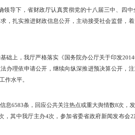
确领导下，省财政厅认真贯彻党的十八届三中、四中
要求，扎实推进财政信息公开，主动接受社会监督，着
的基础上，我厅严格落实《国务院办公厅关于印发
2014
依法办理依申请公开，继续向纵深推进预决算公开，注
工作水平。
信息
6583
条，回应公共关注热点或重大舆情数
8
次，
次，其中我厅主办
4
次，参加省委省政府新闻发布会
2