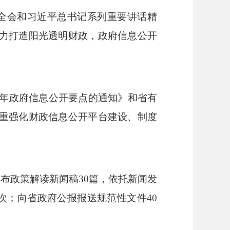
全会和习近平总书记系列重要讲话精
力打造阳光透明财政，政府信息公开
年政府信息公开要点的通知》和省有
重强化财政信息公开平台建设、制度
发布政策解读新闻稿
30
篇，依托新闻发
次；向省政府公报报送规范性文件
40