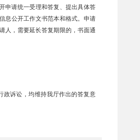
开申请统一受理和答复、提出具体答
信息公开工作文书范本和格式。申请
请人，需要延长答复期限的，书面通
行政诉讼，均维持我厅作出的答复意