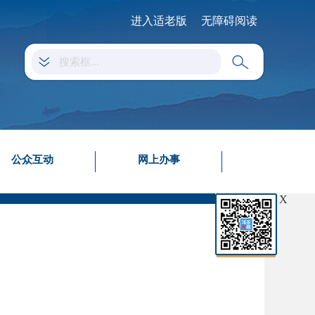
进入适老版
无障碍阅读
公众互动
网上办事
X