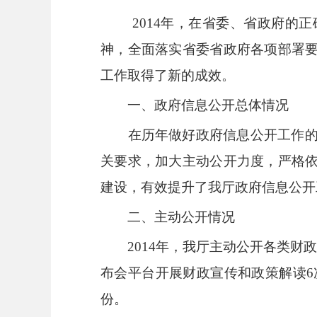
2014
年，在省委、省政府的正
神，全面落实省委省政府各项部署
工作取得了新的成效。
一、政府信息公开总体情况
在历年做好政府信息公开工作
关要求，加大主动公开力度，严格
建设，有效提升了我厅政府信息公开
二、主动公开情况
2014
年，我厅主动公开各类财政
布会平台开展财政宣传和政策解读
6
份。