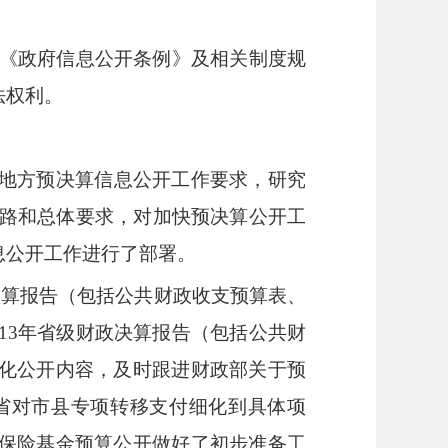
《政府信息公开条例》及相关制度规
法权利。
地方预决算信息公开工作要求，研究
路和总体要求，对加快预决算公开工
息公开工作进行了部署。
预算报告（包括公共财政收支预算表、
13
年省级财政决算报告（包括公共财
化公开内容，及时跟进财政部关于预
省对市县专项转移支付细化到具体项
保险基金预算公开做好了初步准备工