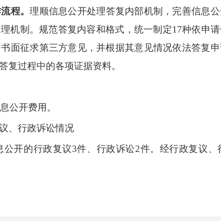
作流程。
理顺信息公开处理答复内部机制，完善信息公
处理机制。规范答复内容和格式，统一制定
17
种依申请
，书面征求第三方意见，并根据其意见情况依法答复申
答复过程中的各项证据资料。
息公开费用。
议、行政诉讼情况
息公开的行政复议
3
件、行政诉讼
2
件。经行政复议、