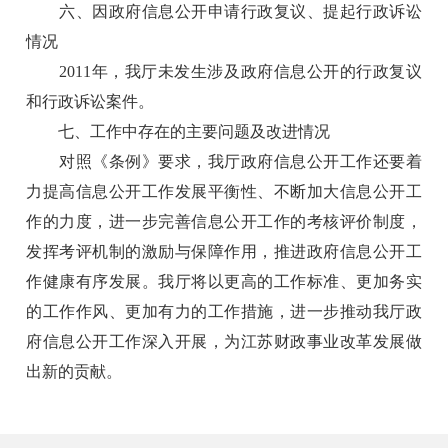
六、因政府信息公开申请行政复议、提起行政诉讼
情况
2011年，我厅未发生涉及政府信息公开的行政复议
和行政诉讼案件。
七、工作中存在的主要问题及改进情况
对照《条例》要求，我厅政府信息公开工作还要着
力提高信息公开工作发展平衡性、不断加大信息公开工
作的力度，进一步完善信息公开工作的考核评价制度，
发挥考评机制的激励与保障作用，推进政府信息公开工
作健康有序发展。我厅将以更高的工作标准、更加务实
的工作作风、更加有力的工作措施，进一步推动我厅政
府信息公开工作深入开展，为江苏财政事业改革发展做
出新的贡献。