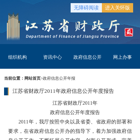
无障碍阅读
进入关怀版
组织机构
资讯中心
政府信息公开
网上办事
当前位置：
网站首页
>
政府信息公开年报
江苏省财政厅2011年政府信息公开年度报告
江苏省财政厅2011年
政府信息公开年度报告
2011年，我厅按照中央以及省委、省政府的部署和
要求，在省政府信息公开办的指导下，着力加强政府信