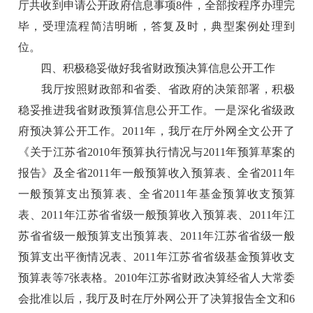
厅共收到申请公开政府信息事项8件，全部按程序办理完
毕，受理流程简洁明晰，答复及时，典型案例处理到
位。
四、积极稳妥做好我省财政预决算信息公开工作
我厅按照财政部和省委、省政府的决策部署，积极
稳妥推进我省财政预算信息公开工作。一是深化省级政
府预决算公开工作。2011年，我厅在厅外网全文公开了
《关于江苏省2010年预算执行情况与2011年预算草案的
报告》及全省2011年一般预算收入预算表、全省2011年
一般预算支出预算表、全省2011年基金预算收支预算
表、2011年江苏省省级一般预算收入预算表、2011年江
苏省省级一般预算支出预算表、2011年江苏省省级一般
预算支出平衡情况表、2011年江苏省省级基金预算收支
预算表等7张表格。2010年江苏省财政决算经省人大常委
会批准以后，我厅及时在厅外网公开了决算报告全文和6