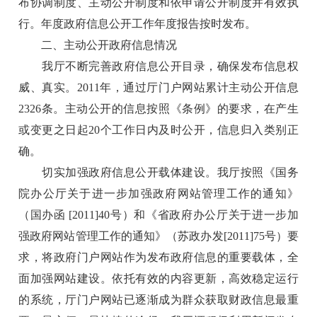
布协调制度、主动公开制度和依申请公开制度并有效执
行。年度政府信息公开工作年度报告按时发布。
二、主动公开政府信息情况
我厅不断完善政府信息公开目录，确保发布信息权
威、真实。2011年，通过厅门户网站累计主动公开信息
2326条。主动公开的信息按照《条例》的要求，在产生
或变更之日起20个工作日内及时公开，信息归入类别正
确。
切实加强政府信息公开载体建设。我厅按照《国务
院办公厅关于进一步加强政府网站管理工作的通知》
（国办函 [2011]40号）和《省政府办公厅关于进一步加
强政府网站管理工作的通知》（苏政办发[2011]75号）要
求，将政府门户网站作为发布政府信息的重要载体，全
面加强网站建设。依托有效的内容更新，高效稳定运行
的系统，厅门户网站已逐渐成为群众获取财政信息最重