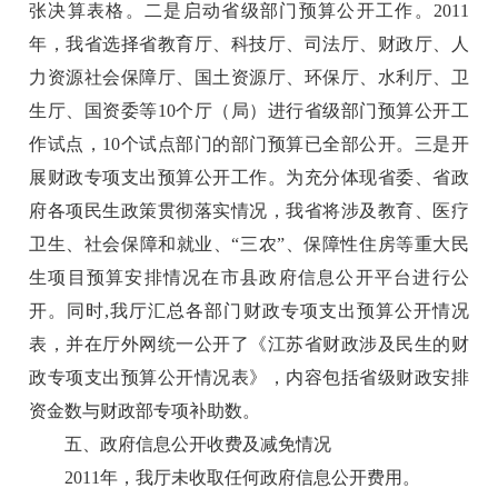
张决算表格。二是启动省级部门预算公开工作。2011
年，我省选择省教育厅、科技厅、司法厅、财政厅、人
力资源社会保障厅、国土资源厅、环保厅、水利厅、卫
生厅、国资委等10个厅（局）进行省级部门预算公开工
作试点，10个试点部门的部门预算已全部公开。三是开
展财政专项支出预算公开工作。为充分体现省委、省政
府各项民生政策贯彻落实情况，我省将涉及教育、医疗
卫生、社会保障和就业、“三农”、保障性住房等重大民
生项目预算安排情况在市县政府信息公开平台进行公
开。同时,我厅汇总各部门财政专项支出预算公开情况
表，并在厅外网统一公开了《江苏省财政涉及民生的财
政专项支出预算公开情况表》，内容包括省级财政安排
资金数与财政部专项补助数。
五、政府信息公开收费及减免情况
2011年，我厅未收取任何政府信息公开费用。