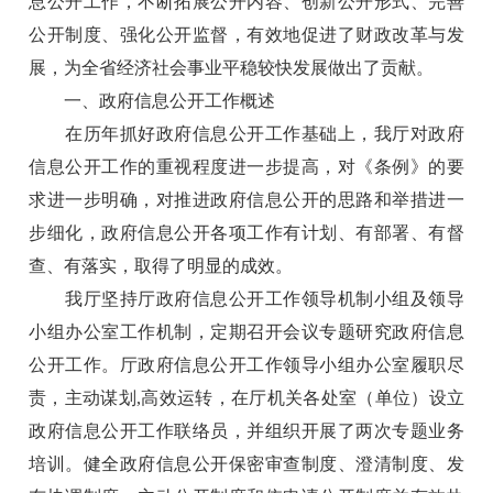
息公开工作，不断拓展公开内容、创新公开形式、完善
公开制度、强化公开监督，有效地促进了财政改革与发
展，为全省经济社会事业平稳较快发展做出了贡献。
一、政府信息公开工作概述
在历年抓好政府信息公开工作基础上，我厅对政府
信息公开工作的重视程度进一步提高，对《条例》的要
求进一步明确，对推进政府信息公开的思路和举措进一
步细化，政府信息公开各项工作有计划、有部署、有督
查、有落实，取得了明显的成效。
我厅坚持厅政府信息公开工作领导机制小组及领导
小组办公室工作机制，定期召开会议专题研究政府信息
公开工作。厅政府信息公开工作领导小组办公室履职尽
责，主动谋划,高效运转，在厅机关各处室（单位）设立
政府信息公开工作联络员，并组织开展了两次专题业务
培训。健全政府信息公开保密审查制度、澄清制度、发