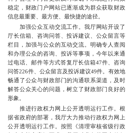
稳定，财政门户网站已逐渐成为群众获取财政
信息最重要、最方便、最快捷的途径。
加强公众互动交流工作。我厅网站开设了
厅长信箱、咨询问答、投诉建议、公众留言等
栏目，加强与公众的互动交流。明确专人查阅
和办理公众的咨询、投诉等事项，今年以来通
过电话、邮件等方式答复厅长信箱47件、咨询
问答226件、公众留言及投诉建议49件。有效地
畅通了公众与财政部门的沟通联系渠道，及时
解答公众关心的问题，树立了财政部门良好的
形象。
推进行政权力网上公开透明运行工作。根
据省政府的部署，我厅大力推动行政权力网上
公开透明运行工作。按照《清理审核省级行政