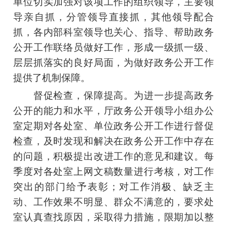
单位切实加强对该项工作的组织领导，主要领
导亲自抓，分管领导直接抓，其他领导配合
抓，各内部科室领导也关心、指导、帮助政务
公开工作联络员做好工作，形成一级抓一级、
层层抓落实的良好局面，为做好政务公开工作
提供了机制保障。
督促检查，保障提高。为进一步提高政务
公开的能力和水平，厅政务公开领导小组办公
室定期对各处室、单位政务公开工作进行督促
检查，及时发现和解决在政务公开工作中存在
的问题，积极提出改进工作的意见和建议。每
季度对各处室上网文稿数量进行考核，对工作
突出的部门给予表彰；对工作消极、缺乏主
动、工作效果不明显、群众不满意的，要求处
室认真查找原因，采取得力措施，限期加以整