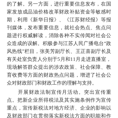
的了解。另一方面，进行重要信息发布，在国
家发放成品油价格改革财政补贴资金等敏感时
期，利用《新华日报》、《江苏财经报》等报
刊媒体，发布重要信息，就社会热点、焦点问
题进行权威解读，消除各种不实传闻对社会公
众造成的误解。积极参与江苏人民广播电台“政
风热线”栏目，张美芳副厅长、王正喜副厅长及
有关处室负责人分别于5月和11月走进直播室，
现场解答群众提出的涉农政策、社会保障、教
育收费等方面的财政热点问题，增进了社会公
众对财政部门和财政工作的理解与支持。
开展财政法制宣传月活动。突出宣传重
点。把新企业所得税法及其实施条例作为宣传
重点，宣传新税法对地方经济、企业的影响以
及财政部门在贯彻落实新税法方面的职能和作