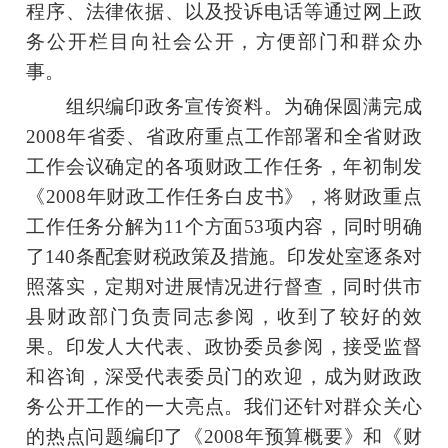
程序、法律依据、以及投诉电话等通过网上政
务公开栏目向社会公开，方便部门和群众办
事。
组织编印政务宣传资料。为确保圆满完成
2008年省委、省政府重点工作部署和全省财政
工作会议确定的各项财政工作任务，年初制发
《2008年财政工作任务白皮书》，将财政重点
工作任务分解为11个方面53项内容，同时明确
了140条配套财税政策及措施。印发处室逐条对
照落实，定期对进展情况进行督查，同时供市
县财政部门负责同志参阅，收到了较好的效
果。印发人大代表、政协委员参阅，接受监督
和咨询，深受代表委员门的欢迎，成为财政政
务公开工作的一大亮点。我们还针对群众关心
的热点问题编印了《2008年预算概要》和《财