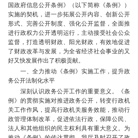
国政府信息公开条例》（以下简称《条例》）
实施的契机，进一步拓展公开内容、创新公开
形式、完善公开制度、强化公开监督，全面推
进行政权力公开透明运行，主动接受社会公众
监督，打造透明财政、阳光财政，有效地促进
了财政改革与发展，为全省经济社会事业的又
好又快发展作出了积极贡献。
一、全力推动《条例》实施工作，提升政
务公开法制化水平
深刻认识政务公开工作的重要意义。《条
例》的贯彻实施对推进政务公开，转变行政机
关工作作风，提高行政机关服务效能，推动行
政管理体制改革，促进依法行政，保障公民、
法人和其他组织的民主权利具有重大意义。为
推动《条例》的传达贯彻，我厅及时召开了政