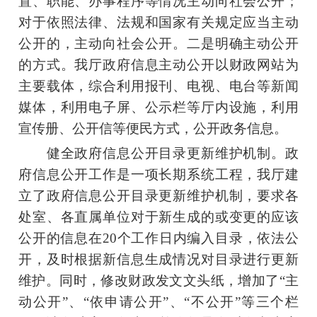
置、职能、办事程序等情况主动向社会公开；
对于依照法律、法规和国家有关规定应当主动
公开的，主动向社会公开。二是明确主动公开
的方式。我厅政府信息主动公开以财政网站为
主要载体，综合利用报刊、电视、电台等新闻
媒体，利用电子屏、公示栏等厅内设施，利用
宣传册、公开信等便民方式，公开政务信息。
健全政府信息公开目录更新维护机制。政
府信息公开工作是一项长期系统工程，我厅建
立了政府信息公开目录更新维护机制，要求各
处室、各直属单位对于新生成的或变更的应该
公开的信息在20个工作日内编入目录，依法公
开，及时根据新信息生成情况对目录进行更新
维护。同时，修改财政发文文头纸，增加了“主
动公开”、“依申请公开”、“不公开”等三个栏