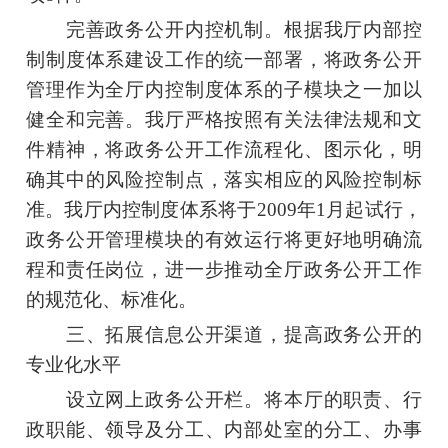
完善政务公开内控机制。根据我厅内部控
制制度体系建设工作的统一部署，将政务公开
管理作为全厅内控制度体系的子模块之一加以
健全和完善。我厅严格按照有关法律法规和文
件精神，将政务公开工作流程化、图示化，明
确其中的风险控制点，落实相应的风险控制标
准。我厅内控制度体系将于2009年1月起试行，
政务公开管理模块的有效运行将更好地明确流
程和责任岗位，进一步推动全厅政务公开工作
的规范化、标准化。
三、拓展信息公开渠道，提高政务公开的
专业化水平
设立网上政务公开栏。将本厅的职责、行
政职能、领导及分工、内部处室的分工、办事