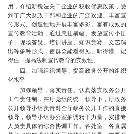
用，介绍新税法关于企业的税收优惠政策，受
到了广大财政干部和企业的广泛欢迎。丰富宣
传形式。创造性地开展丰富多彩、富有成效的
宣传教育活动，通过悬挂横幅、发放宣传小册
子、现场答疑、培训讲座、知识竞赛、文艺演
出等多种形式，使群众能看得见、听得懂、记
得住，提高法制宣传教育的实效性。
四、加强组织领导，提高政务公开的组织
化水平
加强领导，落实责任。认真落实政务公开
工作责任制，在厅党组的统一领导下，厅政务
公开领导小组负责对全厅政务公开工作的直接
领导，领导小组办公室抽调精干力量，安排专
人负责具体的综合协调工作。各处室、各直属