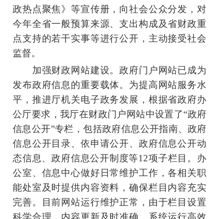
政热点聚焦》等宣传册，向社会公众分发，对
今年全省一般预算来源、支出构成及省财政重
点支持的若干实事等进行公开，主动接受社会
监督。
加强财政网站建设。政府门户网站已成为
发布政府信息的重要载体。为提高网站服务水
平，推进厅机关电子政务发展，根据省政府办
公厅要求，我厅在财政门户网站中设置了“政府
信息公开”专栏，包括政府信息公开指南、政府
信息公开目录、依申请公开、政府信息公开动
态信息、政府信息公开制度等12项子栏目。办
公室、信息中心做好日常维护工作，各相关职
能处室及时提供内容资料，确保栏目内容充实
完善。目前网站运行维护正常，由于栏目设置
科学合理，内容更新及时准确，系统运行高效