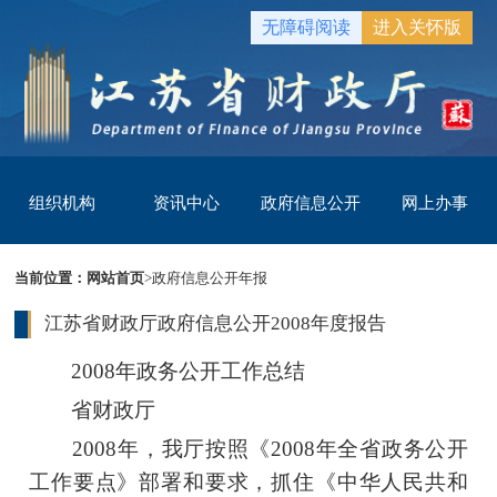
无障碍阅读
进入关怀版
组织机构
资讯中心
政府信息公开
网上办事
当前位置：
网站首页
>
政府信息公开年报
江苏省财政厅政府信息公开2008年度报告
2008年政务公开工作总结
省财政厅
2008年，我厅按照《2008年全省政务公开
工作要点》部署和要求，抓住《中华人民共和