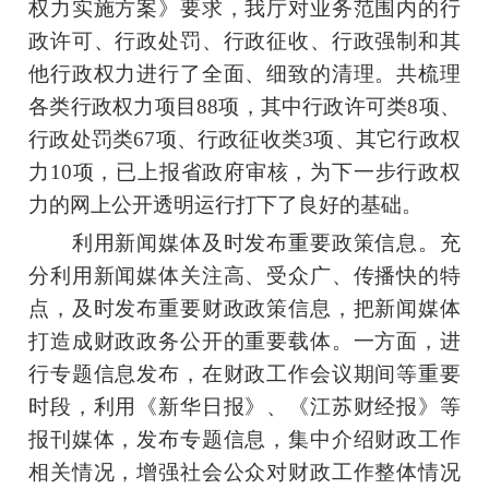
权力实施方案》要求，我厅对业务范围内的行
政许可、行政处罚、行政征收、行政强制和其
他行政权力进行了全面、细致的清理。共梳理
各类行政权力项目88项，其中行政许可类8项、
行政处罚类67项、行政征收类3项、其它行政权
力10项，已上报省政府审核，为下一步行政权
力的网上公开透明运行打下了良好的基础。
利用新闻媒体及时发布重要政策信息。充
分利用新闻媒体关注高、受众广、传播快的特
点，及时发布重要财政政策信息，把新闻媒体
打造成财政政务公开的重要载体。一方面，进
行专题信息发布，在财政工作会议期间等重要
时段，利用《新华日报》、《江苏财经报》等
报刊媒体，发布专题信息，集中介绍财政工作
相关情况，增强社会公众对财政工作整体情况