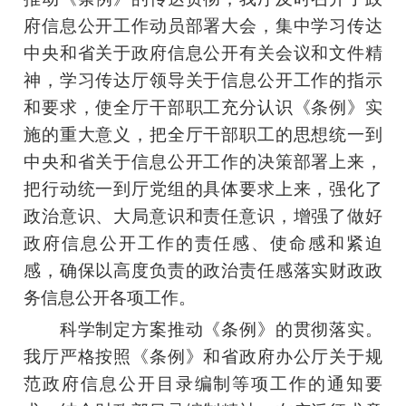
府信息公开工作动员部署大会，集中学习传达
中央和省关于政府信息公开有关会议和文件精
神，学习传达厅领导关于信息公开工作的指示
和要求，使全厅干部职工充分认识《条例》实
施的重大意义，把全厅干部职工的思想统一到
中央和省关于信息公开工作的决策部署上来，
把行动统一到厅党组的具体要求上来，强化了
政治意识、大局意识和责任意识，增强了做好
政府信息公开工作的责任感、使命感和紧迫
感，确保以高度负责的政治责任感落实财政政
务信息公开各项工作。
科学制定方案推动《条例》的贯彻落实。
我厅严格按照《条例》和省政府办公厅关于规
范政府信息公开目录编制等项工作的通知要