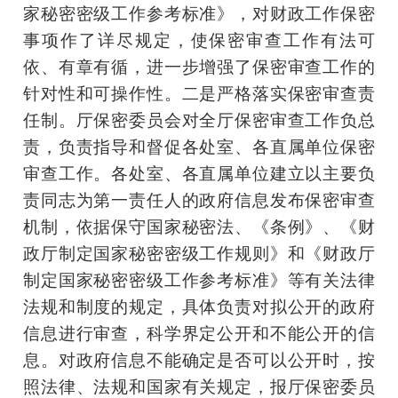
家秘密密级工作参考标准》，对财政工作保密
事项作了详尽规定，使保密审查工作有法可
依、有章有循，进一步增强了保密审查工作的
针对性和可操作性。二是严格落实保密审查责
任制。厅保密委员会对全厅保密审查工作负总
责，负责指导和督促各处室、各直属单位保密
审查工作。各处室、各直属单位建立以主要负
责同志为第一责任人的政府信息发布保密审查
机制，依据保守国家秘密法、《条例》、《财
政厅制定国家秘密密级工作规则》和《财政厅
制定国家秘密密级工作参考标准》等有关法律
法规和制度的规定，具体负责对拟公开的政府
信息进行审查，科学界定公开和不能公开的信
息。对政府信息不能确定是否可以公开时，按
照法律、法规和国家有关规定，报厅保密委员