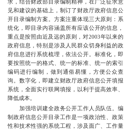
求，结合财政部目录编制精神，在广泛征求意
见和建议的基础上，制订了财政厅政府信息公
开目录编制方案。方案注重体现三大原则：系
统化，即目录内容涵盖所有应该公开的信息，
重点是按照由近及远的原则，对2003年以来的
政府信息，特别是涉及人民群众切身利益的政
府信息进行系统梳理，依法公开。标准化，即
要按照统一的格式、统一的标准、统一的索引
编码进行编制，做到通俗易懂，方便公众查
询。数字化，即建立财政厅政府信息公开填报
系统，全面实行联网填报，以利于提高效率、
降低成本。
加强培训建全政务公开工作人员队伍。编
制政府信息公开目录工作是一项政治性、政策
性和技术性强的系统工程，涉及面广、工作量