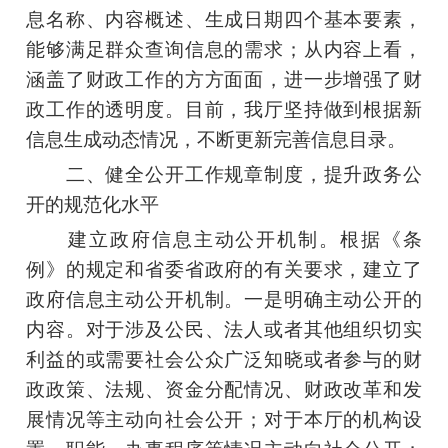
息名称、内容概述、生成日期四个基本要素，
能够满足群众查询信息的需求；从内容上看，
涵盖了财政工作的方方面面，进一步增强了财
政工作的透明度。目前，我厅坚持做到根据新
信息生成动态情况，不断更新完善信息目录。
二、健全公开工作规章制度，提升政务公
开的规范化水平
建立政府信息主动公开机制。根据《条
例》的规定和省委省政府的有关要求，建立了
政府信息主动公开机制。一是明确主动公开的
内容。对于涉及公民、法人或者其他组织切实
利益的或需要社会公众广泛知晓或者参与的财
政政策、法规、资金分配情况、财政改革和发
展情况等主动向社会公开；对于本厅的机构设