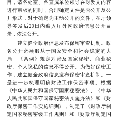
目，请各处室、各直属单位领导在对发文内容
进行审核的同时，合理确定文件是否公开及公
开形式，对于确定为主动公开的文件，在厅领
导签发后20日内编入厅外网政府信息公开目
录，依法公开。
建立健全政府信息发布保密审查机制。政
务公开必须服从于国家安全和社会稳定的大
局。《条例》规定对涉及国家秘密、商业秘
密、个人隐私的信息不得公开。为做好保密工
作，建立健全政府信息发布保密审查机制。一
是进一步梳理明确财政工作保密事项。根据
《中华人民共和国保守国家秘密法》、《中华
人民共和国保守国家秘密法实施办法》和《财
政厅保密工作实施细则》，制定了《财政厅制
定国家秘密密级工作规则》和《财政厅制定国