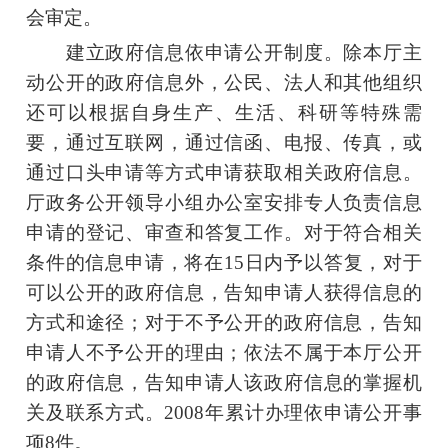
会审定。
建立政府信息依申请公开制度。除本厅主
动公开的政府信息外，公民、法人和其他组织
还可以根据自身生产、生活、科研等特殊需
要，通过互联网，通过信函、电报、传真，或
通过口头申请等方式申请获取相关政府信息。
厅政务公开领导小组办公室安排专人负责信息
申请的登记、审查和答复工作。对于符合相关
条件的信息申请，将在15日内予以答复，对于
可以公开的政府信息，告知申请人获得信息的
方式和途径；对于不予公开的政府信息，告知
申请人不予公开的理由；依法不属于本厅公开
的政府信息，告知申请人该政府信息的掌握机
关及联系方式。2008年累计办理依申请公开事
项8件。