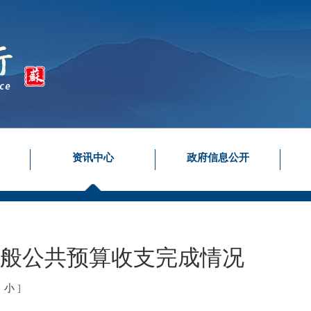
资讯中心
政府信息公开
省一般公共预算收支完成情况
中
小
]