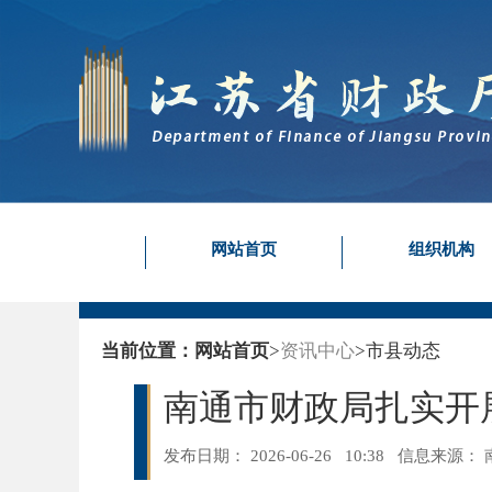
网站首页
组织机构
当前位置：
网站首页
>
资讯中心
>
市县动态
南通市财政局扎实开展
发布日期： 2026-06-26 10:38
信息来源：