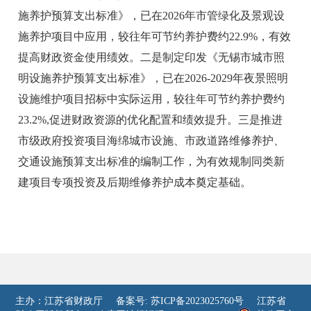
施养护预算支出标准》，已在2026年市管绿化及景观设
施养护项目中应用，较往年可节约养护费约22.9%，有效
提高财政资金使用绩效。二是制定印发《无锡市城市照
明设施养护预算支出标准》，已在2026-2029年夜景照明
设施维护项目招标中实际运用，较往年可节约养护费约
23.2%,促进财政资源的优化配置和绩效提升。三是推进
市级政府投资项目海绵城市设施、市政道路维修养护、
交通设施预算支出标准的编制工作，为有效规制同类新
建项目专项投资及后期维修养护成本奠定基础。
主办：江苏省财政厅
备案号: 苏ICP备2023025760号
江苏省