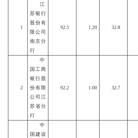
江
苏银行
股份有
1
92.5
1.20
32.8
限公司
南京分
行
中
国工商
银行股
2
份有限
92.2
1.00
32.7
公司江
苏省分
行
中
国建设