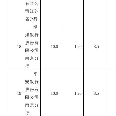
有限公
司江苏
省分行
渤
海银行
股份有
18
10.0
1.20
3.5
限公司
南京分
行
平
安银行
股份有
19
10.0
1.20
3.5
限公司
南京分
行