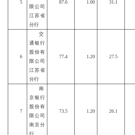
5
87.6
1.00
31.1
限公司
江苏省
分行
交
通银行
股份有
6
77.4
1.20
27.5
限公司
江苏省
分行
南
京银行
股份有
7
73.5
1.20
26.1
限公司
南京分
行