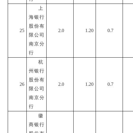
上
海银行
股份有
25
2.0
1.20
0.7
限公司
南京分
行
杭
州银行
股份有
26
2.0
1.20
0.7
限公司
南京分
行
徽
商银行