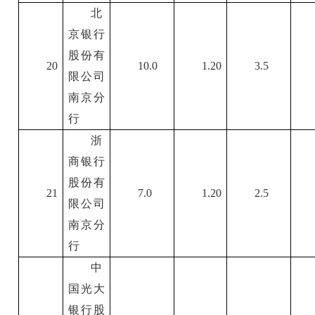
北
京银行
股份有
20
10.0
1.20
3.5
限公司
南京分
行
浙
商银行
股份有
21
7.0
1.20
2.5
限公司
南京分
行
中
国光大
银行股