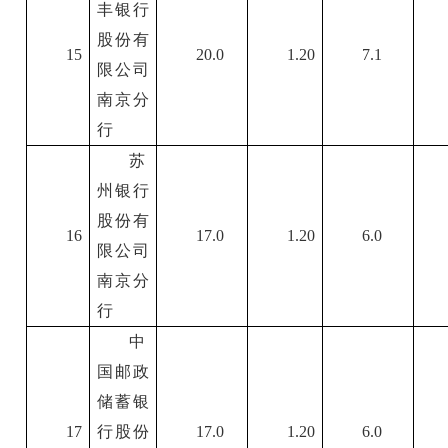
丰银行
股份有
15
20.0
1.20
7.1
限公司
南京分
行
苏
州银行
股份有
16
17.0
1.20
6.0
限公司
南京分
行
中
国邮政
储蓄银
17
行股份
17.0
1.20
6.0