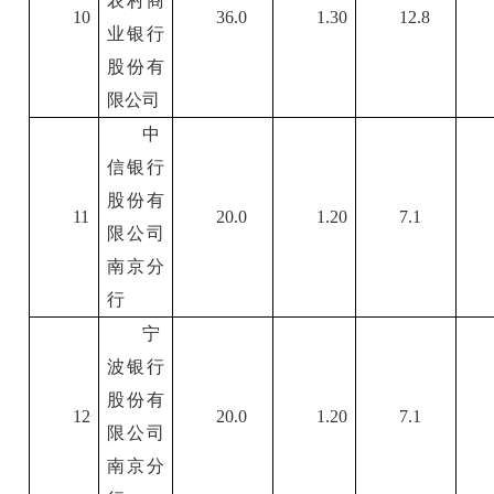
农村商
10
36.0
1.30
12.8
业银行
股份有
限公司
中
信银行
股份有
11
20.0
1.20
7.1
限公司
南京分
行
宁
波银行
股份有
12
20.0
1.20
7.1
限公司
南京分