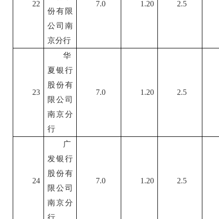
22
7.0
1.20
2.5
份有限
公司南
京分行
华
夏银行
股份有
23
7.0
1.20
2.5
限公司
南京分
行
广
发银行
股份有
24
7.0
1.20
2.5
限公司
南京分
行