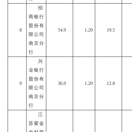
招
商银行
股份有
8
54.9
1.20
19.5
限公司
南京分
行
兴
业银行
股份有
9
36.0
1.20
12.8
限公司
南京分
行
江
苏紫金