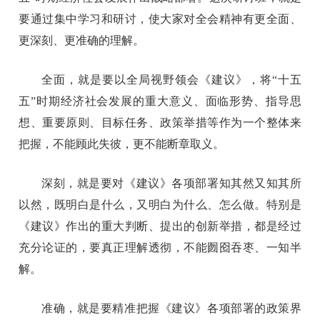
要通过集中学习和研讨，使大家对全会精神有更全面、
更深刻、更准确的理解。
全面，就是要以全局视野领会《建议》，将“十五
五”时期经济社会发展的重大意义、面临形势、指导思
想、重要原则、目标任务、政策举措等作为一个整体来
把握，不能顾此失彼，更不能断章取义。
深刻，就是要对《建议》各项部署知其然又知其所
以然，既明白是什么，又明白为什么、怎么做。特别是
《建议》作出的重大判断、提出的创新举措，都是经过
充分论证的，要真正理解透彻，不能囫囵吞枣、一知半
解。
准确，就是要精准把握《建议》各项部署的政策界