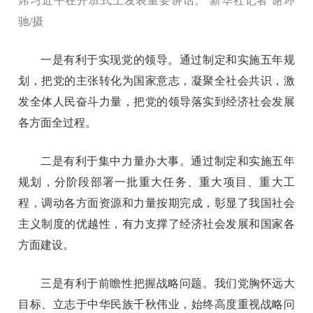
席习近平在开班式上发表重要讲话。 新华社记者 谢环
驰/摄
一是有利于实现党的领导。通过制定和实施五年规
划，把党的主张转化为国家意志，凝聚全社会共识，激
发全体人民奋斗力量，把党的领导落实到经济社会发展
各方面全过程。
二是有利于集中力量办大事。通过制定和实施五年
规划，分阶段部署一批重大任务、重大项目、重大工
程，调动各方面资源和力量按期完成，彰显了我国社会
主义制度的优越性，有力支撑了经济社会发展和国家各
方面建设。
三是有利于前瞻性把握战略问题。我们党胸怀远大
目标、立志于中华民族千秋伟业，始终高度重视战略问