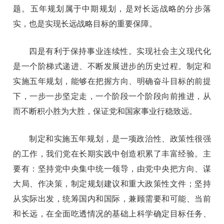
题。五年规划属于中期规划，是对长远战略的分步落
实，也是实现长远战略目标的重要保障。
四是有利于保持事业连续性。实现社会主义现代化
是一个阶梯式递进、不断发展进步的历史过程。制定和
实施五年规划，能够在把握方向、明确奋斗目标的前提
下，一步一步坚定走，一个阶段一个阶段向前推进，从
而不断积小胜为大胜，保证党和国家事业行稳致远。
制定和实施五年规划，是一项政治性、政策性很强
的工作，我们党在长期实践中创造积累了丰富经验。主
要有：坚持党中央集中统一领导，由党中央把方向、谋
大局、作决策，制定规划建议和重大政策性文件；坚持
从实际出发，统筹国内和国际，兼顾需要和可能、当前
和长远，在全面吃透情况的基础上科学确定目标任务、