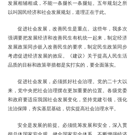
发展相辅相成，不能一条腿长一条腿短。五年规划之所
以叫国民经济和社会发展规划，道理正在于此。
促进社会发展，改善民生是重点。这些年，我多次
强调要把发展经济和改善民生有机统一起来，制定经济
发展政策同步嵌入改善民生的要求，制定民生政策同步
考虑促进经济发展的效应。《建议》关于提高人民生活
品质的目标和政策举措都是实打实的，要全面落实。
促进社会发展，必须抓好社会治理。党的二十大以
来，党中央把社会治理摆在更加重要的位置。各级党委
和政府要适应我国社会发展变化，坚持党建引领，强化
法治保障，夯实基层基础，切实提高社会治理水平。
安全是发展的前提。必须统筹发展和安全，深入贯
彻总体国家安全观，健全国家安全体系，不断增强经济