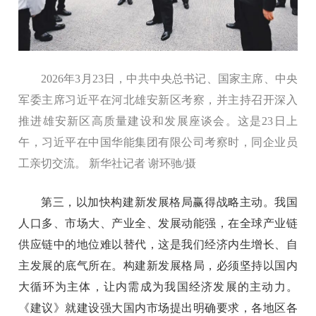
2026年3月23日，中共中央总书记、国家主席、中央
军委主席习近平在河北雄安新区考察，并主持召开深入
推进雄安新区高质量建设和发展座谈会。这是23日上
午，习近平在中国华能集团有限公司考察时，同企业员
工亲切交流。 新华社记者 谢环驰/摄
第三，以加快构建新发展格局赢得战略主动。我国
人口多、市场大、产业全、发展动能强，在全球产业链
供应链中的地位难以替代，这是我们经济内生增长、自
主发展的底气所在。构建新发展格局，必须坚持以国内
大循环为主体，让内需成为我国经济发展的主动力。
《建议》就建设强大国内市场提出明确要求，各地区各