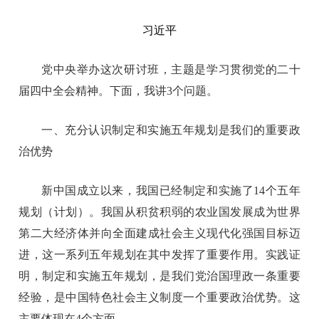
习近平
党中央举办这次研讨班，主题是学习贯彻党的二十
届四中全会精神。下面，我讲3个问题。
一、充分认识制定和实施五年规划是我们的重要政
治优势
新中国成立以来，我国已经制定和实施了14个五年
规划（计划）。我国从积贫积弱的农业国发展成为世界
第二大经济体并向全面建成社会主义现代化强国目标迈
进，这一系列五年规划在其中发挥了重要作用。实践证
明，制定和实施五年规划，是我们党治国理政一条重要
经验，是中国特色社会主义制度一个重要政治优势。这
主要体现在4个方面。