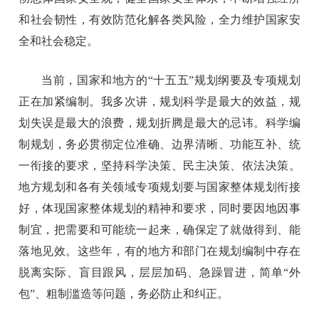
和社会韧性，有效防范化解各类风险，全力维护国家安
全和社会稳定。
当前，国家和地方的“十五五”规划纲要及专项规划
正在加紧编制。我多次讲，规划科学是最大的效益，规
划失误是最大的浪费，规划折腾是最大的忌讳。科学编
制规划，务必贯彻定位准确、边界清晰、功能互补、统
一衔接的要求，坚持科学决策、民主决策、依法决策。
地方规划和各有关领域专项规划要与国家整体规划衔接
好，体现国家整体规划的精神和要求，同时要因地因事
制宜，把需要和可能统一起来，确保定了就做得到、能
落地见效。这些年，有的地方和部门在规划编制中存在
脱离实际、盲目跟风，层层加码、急躁冒进，简单“外
包”、粗制滥造等问题，务必防止和纠正。