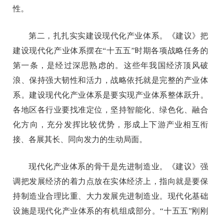
性。
第二，扎扎实实建设现代化产业体系。《建议》把
建设现代化产业体系摆在“十五五”时期各项战略任务的
第一条，是经过深思熟虑的。这些年我国经济顶风破
浪、保持强大韧性和活力，战略依托就是完整的产业体
系。建设现代化产业体系是要实现产业体系整体跃升。
各地区各行业要找准定位，坚持智能化、绿色化、融合
化方向，充分发挥比较优势，形成上下游产业相互衔
接、各展其长、同向发力的生动局面。
现代化产业体系的骨干是先进制造业。《建议》强
调把发展经济的着力点放在实体经济上，指向就是要保
持制造业合理比重、大力发展先进制造业。现代化基础
设施是现代化产业体系的有机组成部分。“十五五”刚刚