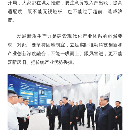
开局，大家都在谋划推进，要注意算投入产出账，提高
适配度，既不能无视短板，也不能过于超前、造成浪
费。
发展新质生产力是建设现代化产业体系的必然要
求。对此，要坚持因地制宜，立足实际推动科技创新和
产业创新深度融合，不能一哄而上、跟风冒进，更不能
喜新厌旧、把传统产业优势丢掉。