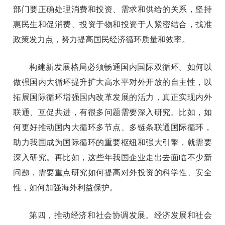
部门要正确处理消费和投资、需求和供给的关系，坚持
惠民生和促消费、投资于物和投资于人紧密结合，找准
政策发力点，努力提高国民经济循环质量和效率。
构建新发展格局必须畅通国内国际双循环。如何以
做强国内大循环提升扩大高水平对外开放的自主性，以
拓展国际循环增强国内改革发展的活力，真正实现内外
联通、互促共进，有很多问题需要深入研究。比如，如
何更好推动国内大循环多节点、多链条联通国际循环，
助力我国成为国际循环的重要枢纽和强大引擎，就需要
深入研究。再比如，这些年我国企业走出去面临不少新
问题，需要重点研究如何提高对外投资的科学性、安全
性，如何加强海外利益保护。
第四，推动经济和社会协调发展。经济发展和社会