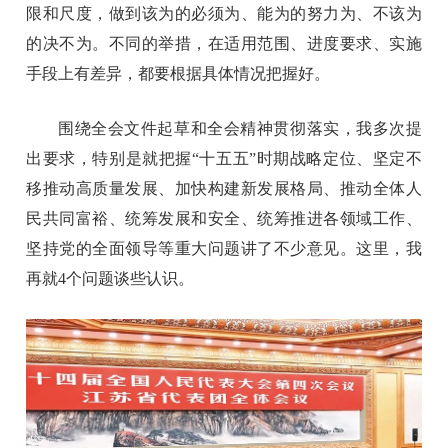
限和尺度，做到该为的必须为、能为的努力为、不该为
的决不为。不同的举措，在适用范围、进度要求、实施
手段上有差异，都要根据具体情况把握好。
围绕全会文件起草和全会精神贯彻落实，我多次提
出要求，特别是就把握“十五五”时期战略定位、坚定不
移推动高质量发展、加快构建新发展格局、推动全体人
民共同富裕、统筹发展和安全、统筹推进各领域工作、
坚持党的全面领导等重大问题讲了不少意见。这里，我
再就4个问题谈些认识。