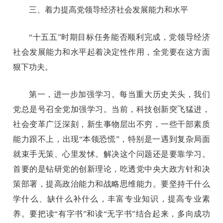
三、着力提高党领导经济社会发展能力和水平
“十五五”时期目标任务能否顺利完成，党领导经济
社会发展能力和水平起着决定性作用，全党要在这方面
狠下功夫。
第一，进一步加强学习。每当重大历史关头，我们
党总是号召全党加强学习。当前，科技创新突飞猛进，
社会变革广泛深刻，新生事物层出不穷，一些干部素质
能力跟不上，出现“本领恐慌”，特别是一遇到复杂局面
就束手无策、心里发怵。解决这个问题还是要靠学习。
首要的是钻研党的创新理论，吃透党中央大政方针和决
策部署，提高政治能力和战略思维能力。要坚持干什么
学什么、缺什么补什么，丰富专业知识，提高专业素
养。要把读“有字书”和读“无字书”结合起来，多向成功