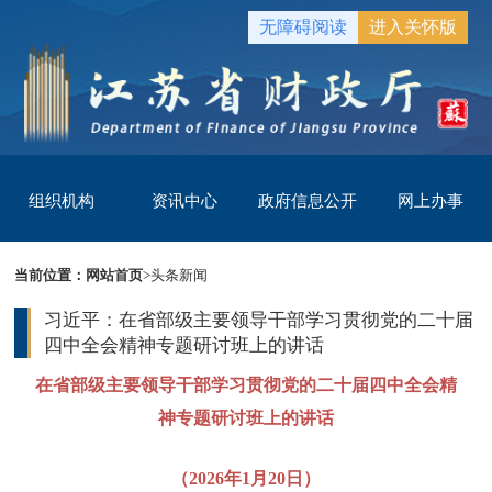
无障碍阅读
进入关怀版
组织机构
资讯中心
政府信息公开
网上办事
当前位置：
网站首页
>
头条新闻
习近平：在省部级主要领导干部学习贯彻党的二十届
四中全会精神专题研讨班上的讲话
在省部级主要领导干部学习贯彻党的二十届四中全会精
神专题研讨班上的讲话
（2026年1月20日）