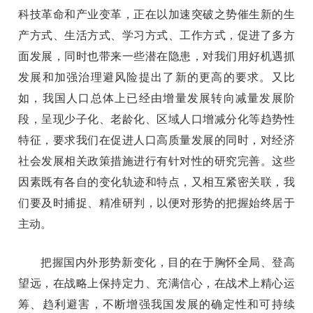
科技革命和产业变革，正在以加速突破之势催生新的生
产方式、生活方式、学习方式、工作方式，促进了多方
面发展，同时也带来一些潜在隐患，对我们用好机遇抓
发展和加强治理避风险提出了新的更高的要求。又比
如，我国人口总体上已经由增量发展转向减量发展阶
段，呈现少子化、老龄化、区域人口增减分化等趋势性
特征，要求我们在促进人口高质量发展的同时，对经济
社会发展相关政策措施进行有针对性的研究完善。这些
因素既有各自的变化轨迹和特点，又相互紧密关联，我
们要及时捕捉、精准研判，以便对形势的把握始终居于
主动。
把握国内外形势新变化，目的在于胸怀全局、登高
望远，在战略上保持定力、充满信心，在战术上精心运
筹、趋利避害，不断增强我国发展的确定性和可持续