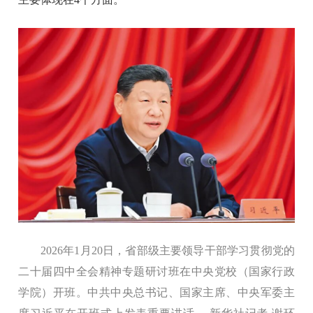
2026年1月20日，省部级主要领导干部学习贯彻党的
二十届四中全会精神专题研讨班在中央党校（国家行政
学院）开班。中共中央总书记、国家主席、中央军委主