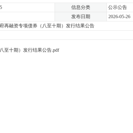
5
信息分类
公示公告
发布日期
2026-05-26
方政府再融资专项债券（八至十期）发行结果公告
八至十期）发行结果公告.pdf