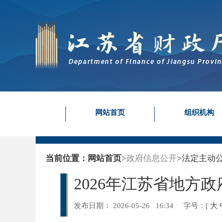
网站首页
组织机构
当前位置：
网站首页
>
政府信息公开
>
法定主动
2026年江苏省地
发布日期： 2026-05-26 16:34
字号：
[
大