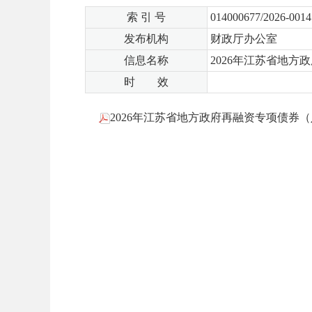
索 引 号
014000677/2026-0014
发布机构
财政厅办公室
信息名称
2026年江苏省地
时 效
2026年江苏省地方政府再融资专项债券（