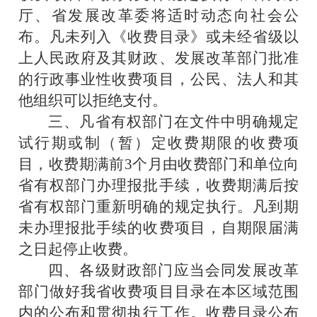
厅、省发展改革委将适时动态向社会公
布。凡未列入《收费目录》或未经省级以
上人民政府及其财政、发展改革部门批准
的行政事业性收费项目，公民、法人和其
他组织可以拒绝支付。
三、凡省有权部门在文件中明确规定
试行期或制（暂）定收费期限的收费项
目，收费期满前
3
个月由收费部门和单位向
省有权部门办理报批手续，收费期满后按
省有权部门重新明确的规定执行。凡到期
未办理报批手续的收费项目，自期限届满
之日起停止收费。
四、各级财政部门应当会同发展改革
部门做好我省收费项目目录在本区域范围
内的公布和贯彻执行工作。收费目录公布