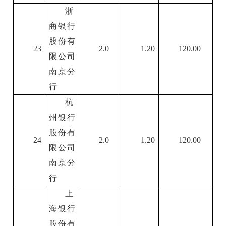
浙
商银行
股份有
23
2.0
1.20
120.00
限公司
南京分
行
杭
州银行
股份有
24
2.0
1.20
120.00
限公司
南京分
行
上
海银行
股份有