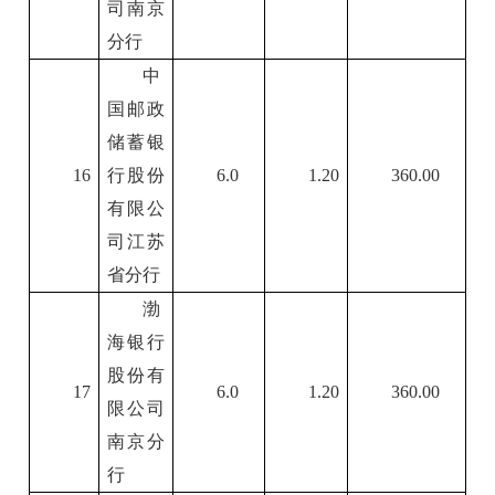
司南京
分行
中
国邮政
储蓄银
16
行股份
6.0
1.20
360.00
有限公
司江苏
省分行
渤
海银行
股份有
17
6.0
1.20
360.00
限公司
南京分
行