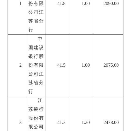
1
份有限
41.8
1.00
2090.00
公司江
苏省分
行
中
国建设
银行股
2
份有限
41.5
1.00
2075.00
公司江
苏省分
行
江
苏银行
股份有
3
41.3
1.20
2478.00
限公司