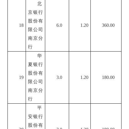
北
京银行
股份有
18
6.0
1.20
360.00
限公司
南京分
行
华
夏银行
股份有
19
3.0
1.20
180.00
限公司
南京分
行
平
安银行
股份有