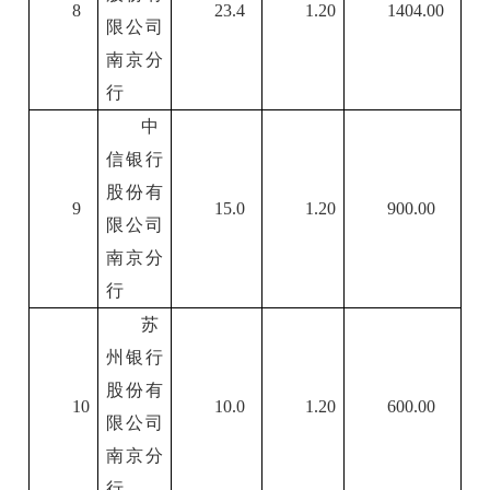
8
23.4
1.20
1404.00
限公司
南京分
行
中
信银行
股份有
9
15.0
1.20
900.00
限公司
南京分
行
苏
州银行
股份有
10
10.0
1.20
600.00
限公司
南京分
行