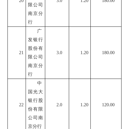
20
3.0
1.20
180.00
限公司
南京分
行
广
发银行
股份有
21
3.0
1.20
180.00
限公司
南京分
行
中
国光大
银行股
22
2.0
1.20
120.00
份有限
公司南
京分行