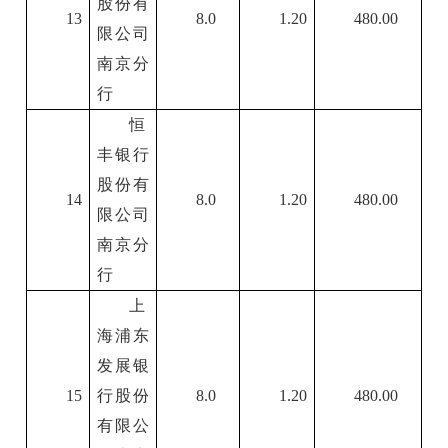
股份有
13
8.0
1.20
480.00
限公司
南京分
行
恒
丰银行
股份有
14
8.0
1.20
480.00
限公司
南京分
行
上
海浦东
发展银
15
行股份
8.0
1.20
480.00
有限公