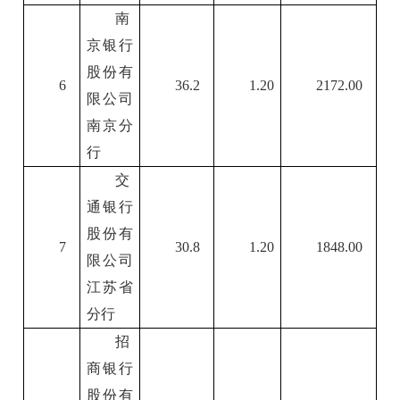
南
京银行
股份有
6
36.2
1.20
2172.00
限公司
南京分
行
交
通银行
股份有
7
30.8
1.20
1848.00
限公司
江苏省
分行
招
商银行
股份有