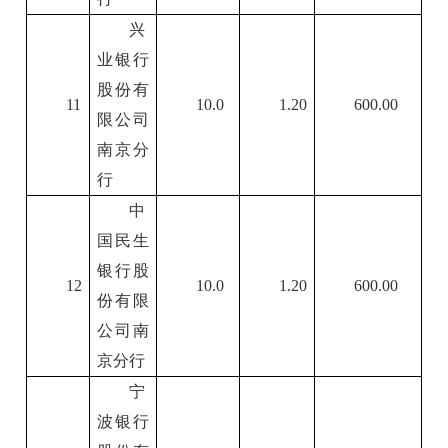
兴
业银行
股份有
11
10.0
1.20
600.00
限公司
南京分
行
中
国民生
银行股
12
10.0
1.20
600.00
份有限
公司南
京分行
宁
波银行