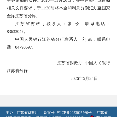
中标金额的质押。2026年11月26日，各中标银行应按照
相关文件要求，于11:30前将本金和利息分别汇划至国家
金库江苏省分库。
江苏省财政厅联系人：张 兮，联系电话：
83633047。
中国人民银行江苏省分行联系人：刘 淼，联系电
话：84790697。
江苏省财政厅 中国人民银行
江苏省分行
2026年5月25日
主办：江苏省财政厅
备案号: 苏ICP备2023025760号
江苏省