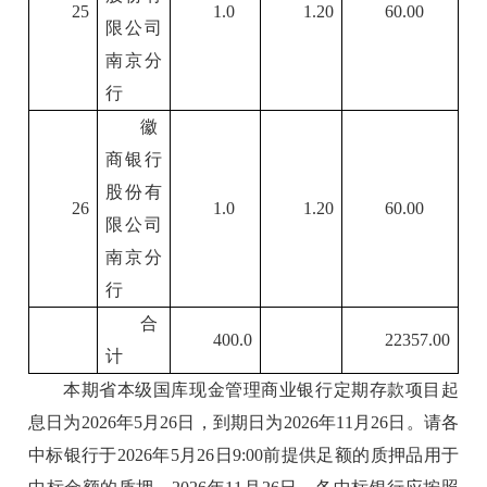
25
1.0
1.20
60.00
限公司
南京分
行
徽
商银行
股份有
26
1.0
1.20
60.00
限公司
南京分
行
合
400.0
22357.00
计
本期省本级国库现金管理商业银行定期存款项目起
息日为2026年5月26日，到期日为2026年11月26日。请各
中标银行于2026年5月26日9:00前提供足额的质押品用于