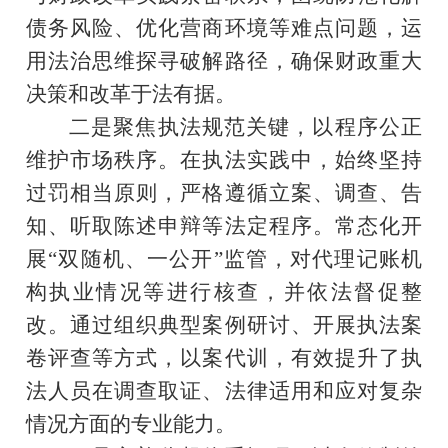
债务风险、优化营商环境等难点问题，运
用法治思维探寻破解路径，确保财政重大
决策和改革于法有据。
二是聚焦执法规范关键，以程序公正
维护市场秩序。
在执法实践中
，
始终坚持
过罚相当原则，严格遵循立案、调查、告
知、听取陈述申辩等法定程序。常态化开
展
“双随机、一公开”监管，对代理记账机
构执业情况等进行核查，并依法督促整
改。通过组织典型案例研讨、开展执法案
卷评查等方式，以案代训，有效提升了执
法人员在调查取证、法律适用和应对复杂
情况方面的专业能力。