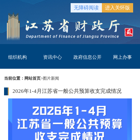
无障碍阅读
进入关怀版
组织机构
资讯中心
政府信息公开
网上办事
当前位置：
网站首页
>
图片新闻
2026年1-4月江苏省一般公共预算收支完成情况