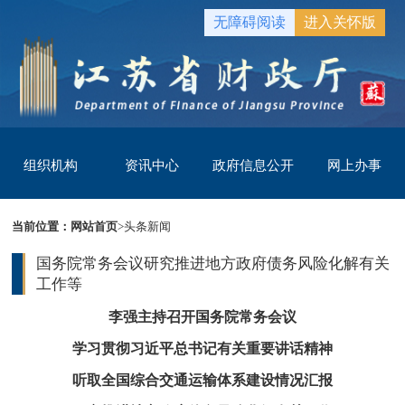
无障碍阅读
进入关怀版
组织机构
资讯中心
政府信息公开
网上办事
当前位置：
网站首页
>
头条新闻
国务院常务会议研究推进地方政府债务风险化解有关
工作等
李强主持召开国务院常务会议
学习贯彻习近平总书记有关重要讲话精神
听取全国综合交通运输体系建设情况汇报