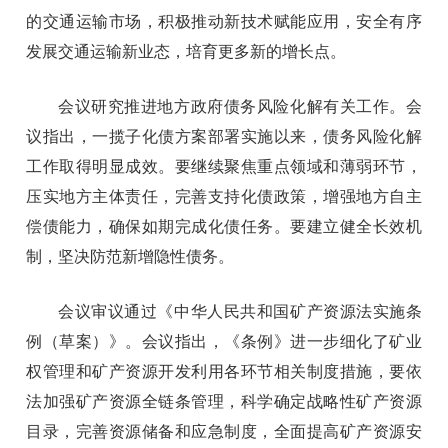
的交通运输市场，积极推动新技术赋能应用，安全有序
发展交通运输新业态，培育更多新的增长点。
会议研究推进地方政府债务风险化解有关工作。会
议指出，一揽子化债方案部署实施以来，债务风险化解
工作取得明显成效。要继续聚焦重点领域和薄弱环节，
压实地方主体责任，完善支持化债政策，增强地方自主
偿债能力，确保如期完成化债任务。要建立健全长效机
制，坚决防范新增隐性债务。
会议审议通过《中华人民共和国矿产资源法实施条
例（草案）》。会议指出，《条例》进一步细化了矿业
权管理和矿产资源开发利用各环节相关制度措施，要依
法加强矿产资源全链条管理，科学确定战略性矿产资源
目录，完善资源储备和应急制度，全面提高矿产资源安