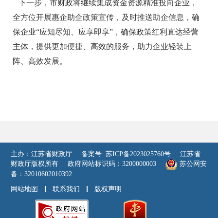
下一步，市财政将继续集成资金资源精准投向企业，
全方位开展惠企助企政策宣传，及时推送助企信息，确
保企业“应知尽知、应享即享”，确保政策红利直达经营
主体，提供更加便捷、高效的服务，助力企业轻装上
阵、高效发展。
主办：江苏省财政厅
备案号: 苏ICP备2023025760号
江苏省
财政厅版权所有
政府网站标识码：3200000003
苏公网安
备：32010602010392
网站地图
联系我们
版权声明