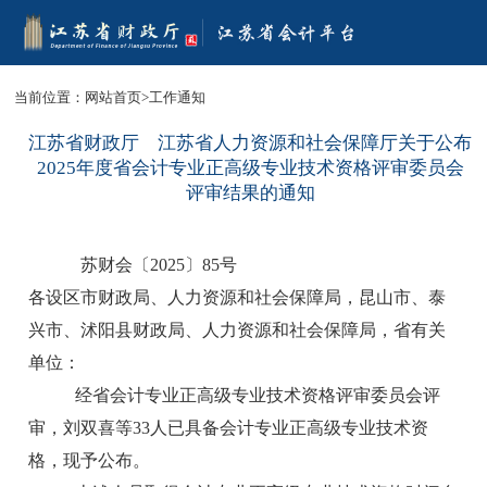
当前位置：
网站首页
>
工作通知
江苏省财政厅 江苏省人力资源和社会保障厅关于公布
2025年度省会计专业正高级专业技术资格评审委员会
评审结果的通知
苏财会〔2025〕85号
各设区市财政局、人力资源和社会保障局，昆山市、泰
兴市、沭阳县财政局、人力资源和社会保障局，省有关
单位：
经省会计专业正高级专业技术资格评审委员会评
审，刘双喜等33人已具备会计专业正高级专业技术资
格，现予公布。