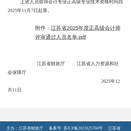
上述人员取得会计专业正高级专业技术资格时间自
2025年11月7日起算。
附件：
江苏省2025年度正高级会计师
评审通过人员名单.pdf
江苏省财政厅 江苏省人力资源和社
会保障厅
2025年12
月11日
主办：江苏省财政厅
备案号: 苏ICP备2023025760号
江苏省