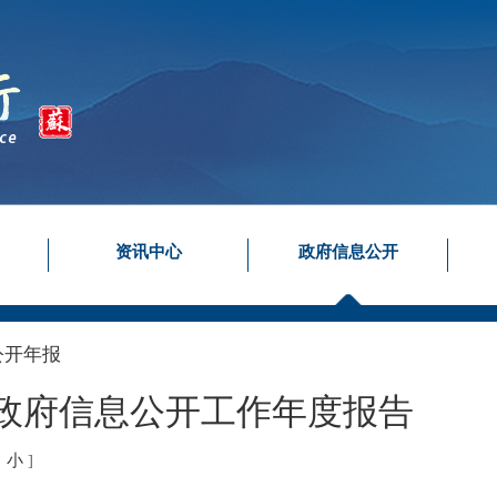
资讯中心
政府信息公开
公开年报
年政府信息公开工作年度报告
中
小
]