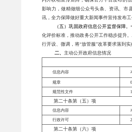
影响力，做精做细公众号头条、资讯、市
讯，全力保障做好重大新闻事件宣传发布工
（五）巩固政府信息公开监督保障。
化评价标准，推动政务公开工作稳步提升。
行开设、微调，将
“
放管服
”
改革要求落到实
二、
主动公开政府信息情况
信息内容
规章
规范性文件
第二十条第（五）项
信息内容
行政许可
第二十条第（六）项