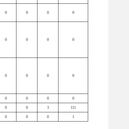
0
0
0
0
0
0
0
0
0
0
0
0
0
0
0
0
0
0
3
111
0
0
0
1