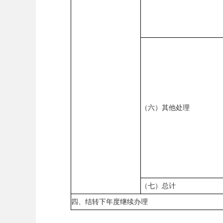
（六）其他处理
（七）总计
四、结转下年度继续办理