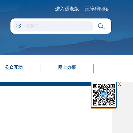
进入适老版
无障碍阅读
公众互动
网上办事
X