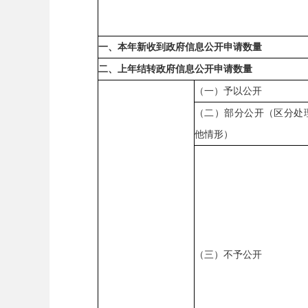
一、本年新收到政府信息公开申请数量
二、上年结转政府信息公开申请数量
（一）予以公开
（二）部分公开
（区分处
他情形）
（三）不予公开