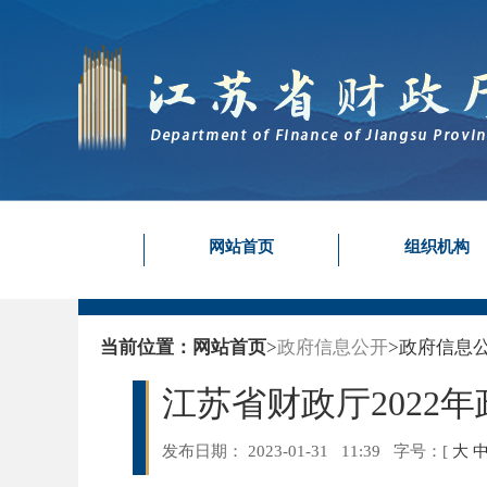
网站首页
组织机构
当前位置：
网站首页
>
政府信息公开
>
政府信息
江苏省财政厅2022
发布日期： 2023-01-31 11:39
字号：
[
大