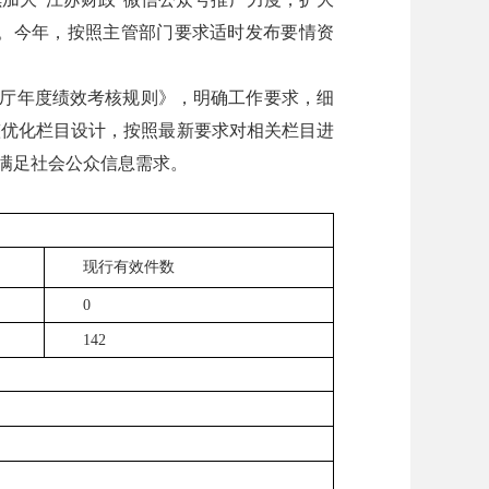
。今年，按照主管部门要求适时发布要情资
厅年度绩效考核规则》，明确工作要求，细
整优化栏目设计，按照最新要求对相关栏目进
满足社会公众信息需求。
现行有效件数
0
142