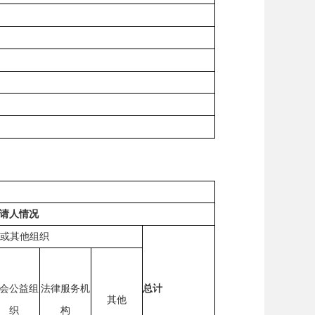
请人情况
或其他组织
会公益组
法律服务机
总计
其他
织
构