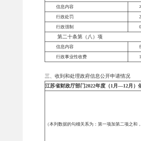
信息内容
行政处罚
行政强制
第二十条第（八）项
信息内容
行政事业性收费
三、收到和处理政府信息公开申请情况
江苏省财政厅部门
2022
年度（
1
月
—12
月）
（本列数据的勾稽关系为：第一项加第二项之和