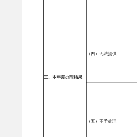
（四）无法提供
三、本年度办理结果
（五）不予处理