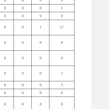
0
0
0
0
0
0
0
1
0
0
0
0
0
0
1
17
0
0
0
0
0
0
0
0
0
0
0
1
0
0
0
3
0
0
0
0
0
0
0
0