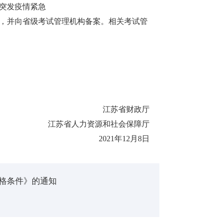
突发疫情紧急
，并向省级考试管理机构备案。相关考试管
江苏省财政厅
江苏省人力资源和社会保障厅
2021年12月8日
格条件》的通知