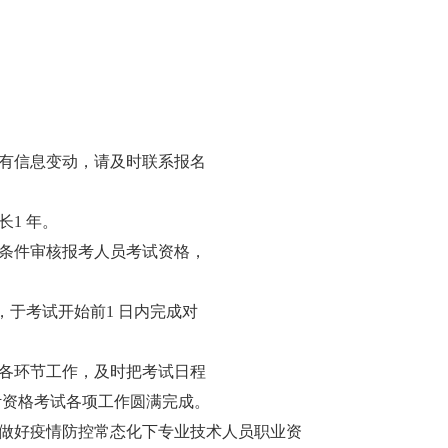
有信息变动，请及时联系报名
1 年。
条件审核报考人员考试资格，
于考试开始前1 日内完成对
各环节工作，及时把考试日程
计资格考试各项工作圆满完成。
做好疫情防控常态化下专业技术人员职业资