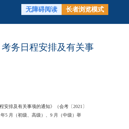
无障碍阅读
长者浏览模式
）考务日程安排及有关事
程安排及有关事项的通知》（会考〔2021〕
 年5 月（初级、高级）、9 月（中级）举