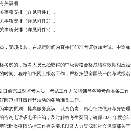
有关事项
关事项安排（详见附件1）。
关事项安排（详见附件2）。
关事项安排（详见附件3）。
员，无须报名，在规定时间内直接打印准考证参加考试。中途如
格考试的，报考人员已经取得的中级资格合格成绩有效期相应延长
的时间、程序组织网上报名工作，严格按照全国统一的考试报名
2 日前完成对监考人员、考试工作人员培训等各项考前准备工作，
好防范和打击作弊活动的各项准备工作。
为本的原则，提高服务意识，认真负责、精心细致做好考务管理
的咨询电话或电子信箱，及时解答考生疑问，确保2022 年度会
新冠肺炎疫情防控工作有关要求以及人力资源和社会保障部关于