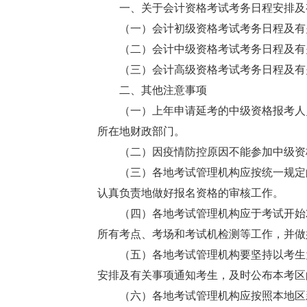
一、关于会计资格考试考务日程安排及
（一）会计初级资格考试考务日程及有
（二）会计中级资格考试考务日程及有
（三）会计高级资格考试考务日程及有
二、其他注意事项
（一）上年申请延考的中级资格报考人
所在地财政部门。
（二）因疫情防控原因不能参加中级资
（三）各地考试管理机构应按统一规定
认真负责地做好报名资格的审核工作。
（四）各地考试管理机构应于考试开始
所有考点、考场和考试机检测等工作，并做
（五）各地考试管理机构要坚持以考生
安排及有关事项通知考生，及时公布本考区
（六）各地考试管理机构应按照本地区