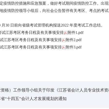
定疫情防控措施和应急预案，做好考试期间疫情防控工作。出现
地疫情防控领导小组后，向社会公告暂停有关考区、考点的考试
0 月30 日前向省级考试管理机构报送2022 年度考试工作总结。
考试江苏考区考务日程及有关事项安排
附件1.pdf
江苏考区考务日程及有关事项安排
附件2.pdf
江苏考区考务日程及有关事项安排
附件3.pdf
业资格）工作领导小组关于印发《江苏省会计人员专业技术资
省“十四五”会计人才发展规划的通知