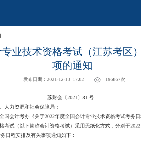
知
会计专业技术资格考试（江苏考区
项的通知
发布日期：2021-12-13 17:02
196867
次
苏财会〔2021〕81 号
、人力资源和社会保障局：
国会计考办《关于2022年度全国会计专业技术资格考试考务日
术资格考试（以下简称会计资格考试）采用无纸化方式，分别于2022
区考务日程安排及有关事项通知如下：