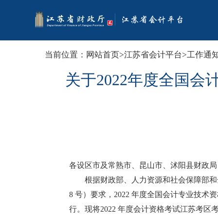
当前位置：
网站首页
>
江苏省会计平台
>
工作通
关于2022年度全国
各设区市及常熟市、昆山市、沭阳县财政局
根据财政部、人力资源和社会保障部和全
8 号）要求，2022 年度全国会计专业技
行。现将2022 年度会计资格考试江苏考