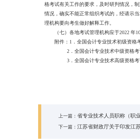
格考试有关工作的要求，及时研判情况，制
情况，确实不能正常组织考试的，经请示当
理机构要向考生做好解释工作。
（七）各地考试管理机构应于2022 年1
附件：1．全国会计专业技术初级资格
2．全国会计专业技术中级资格考试
3．全国会计专业技术高级资格考试
省专业技术人员职称（职
上一篇：
江苏省财政厅关于印发江苏
下一篇：